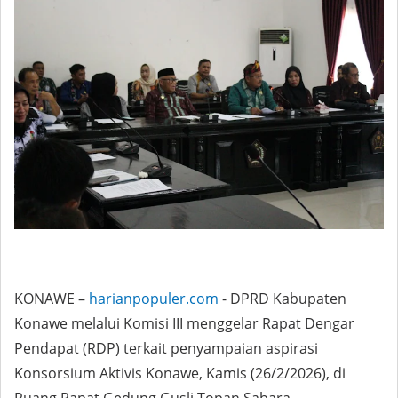
KONAWE –
harianpopuler.com
- DPRD Kabupaten
Konawe melalui Komisi III menggelar Rapat Dengar
Pendapat (RDP) terkait penyampaian aspirasi
Konsorsium Aktivis Konawe, Kamis (26/2/2026), di