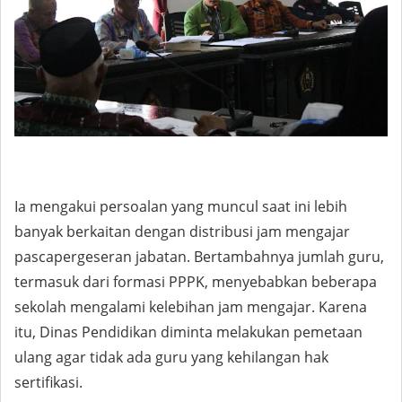
Ia mengakui persoalan yang muncul saat ini lebih
banyak berkaitan dengan distribusi jam mengajar
pascapergeseran jabatan. Bertambahnya jumlah guru,
termasuk dari formasi PPPK, menyebabkan beberapa
sekolah mengalami kelebihan jam mengajar. Karena
itu, Dinas Pendidikan diminta melakukan pemetaan
ulang agar tidak ada guru yang kehilangan hak
sertifikasi.