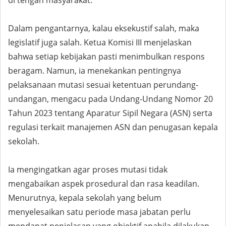
di tengah masyarakat.
Dalam pengantarnya, kalau eksekustif salah, maka
legislatif juga salah. Ketua Komisi III menjelaskan
bahwa setiap kebijakan pasti menimbulkan respons
beragam. Namun, ia menekankan pentingnya
pelaksanaan mutasi sesuai ketentuan perundang-
undangan, mengacu pada Undang-Undang Nomor 20
Tahun 2023 tentang Aparatur Sipil Negara (ASN) serta
regulasi terkait manajemen ASN dan penugasan kepala
sekolah.
Ia mengingatkan agar proses mutasi tidak
mengabaikan aspek prosedural dan rasa keadilan.
Menurutnya, kepala sekolah yang belum
menyelesaikan satu periode masa jabatan perlu