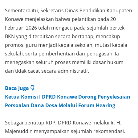
Sementara itu, Sekretaris Dinas Pendidikan Kabupaten
Konawe menjelaskan bahwa pelantikan pada 20
Februari 2026 telah mengacu pada sejumlah pertek
BKN yang diterbitkan secara bertahap, mencakup
promosi guru menjadi kepala sekolah, mutasi kepala
sekolah, serta pemberhentian dari penugasan. Ia
menegaskan seluruh proses memiliki dasar hukum
dan tidak cacat secara administratif.
Baca Juga 👇
Ketua Komisi I DPRD Konawe Dorong Penyelesaian
Persoalan Dana Desa Melalui Forum Hearing
Sebagai penutup RDP, DPRD Konawe melalui Ir. H.
Majenuddin menyampaikan sejumlah rekomendasi.