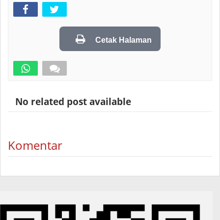
Cetak Halaman
No related post available
Komentar