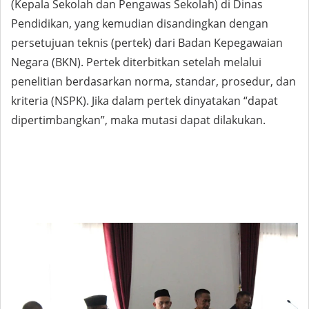
(Kepala Sekolah dan Pengawas Sekolah) di Dinas
Pendidikan, yang kemudian disandingkan dengan
persetujuan teknis (pertek) dari Badan Kepegawaian
Negara (BKN). Pertek diterbitkan setelah melalui
penelitian berdasarkan norma, standar, prosedur, dan
kriteria (NSPK). Jika dalam pertek dinyatakan “dapat
dipertimbangkan”, maka mutasi dapat dilakukan.