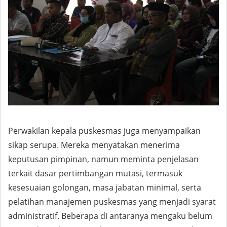
Perwakilan kepala puskesmas juga menyampaikan
sikap serupa. Mereka menyatakan menerima
keputusan pimpinan, namun meminta penjelasan
terkait dasar pertimbangan mutasi, termasuk
kesesuaian golongan, masa jabatan minimal, serta
pelatihan manajemen puskesmas yang menjadi syarat
administratif. Beberapa di antaranya mengaku belum