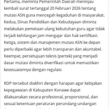
Pertama, meminta Pemerintah Daerah meninjau
kembali surat tertanggal 20 Februari 2026 tentang
mutasi ASN guna mencegah kegaduhan di masyarakat.
Kedua, Dinas Pendidikan dan Kebudayaan diminta
melakukan pemetaan ulang kebutuhan guru agar tidak
terjadi kehilangan jam mengajar dan hak sertifikasi.
Ketiga, sistem dan manajemen mutasi ASN ke depan
perlu diperbaiki agar lebih transparan dan akuntabel.
Keempat, persetujuan teknis (pertek) yang menjadi
dasar mutasi diminta diverifikasi untuk memastikan
kesesuaiannya dengan regulasi.
RDP tersebut diakhiri dengan harapan agar kebijakan
kepegawaian di Kabupaten Konawe dapat
dilaksanakan secara profesional, proporsional, dan
sesuai ketentuan peraturan perundang-undangan