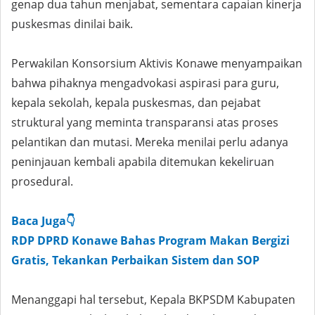
genap dua tahun menjabat, sementara capaian kinerja
puskesmas dinilai baik.
Perwakilan Konsorsium Aktivis Konawe menyampaikan
bahwa pihaknya mengadvokasi aspirasi para guru,
kepala sekolah, kepala puskesmas, dan pejabat
struktural yang meminta transparansi atas proses
pelantikan dan mutasi. Mereka menilai perlu adanya
peninjauan kembali apabila ditemukan kekeliruan
prosedural.
Baca Juga👇
RDP DPRD Konawe Bahas Program Makan Bergizi
Gratis, Tekankan Perbaikan Sistem dan SOP
Menanggapi hal tersebut, Kepala BKPSDM Kabupaten