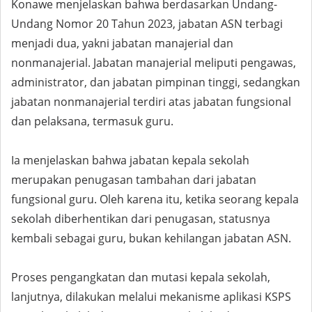
Konawe menjelaskan bahwa berdasarkan Undang-
Undang Nomor 20 Tahun 2023, jabatan ASN terbagi
menjadi dua, yakni jabatan manajerial dan
nonmanajerial. Jabatan manajerial meliputi pengawas,
administrator, dan jabatan pimpinan tinggi, sedangkan
jabatan nonmanajerial terdiri atas jabatan fungsional
dan pelaksana, termasuk guru.
Ia menjelaskan bahwa jabatan kepala sekolah
merupakan penugasan tambahan dari jabatan
fungsional guru. Oleh karena itu, ketika seorang kepala
sekolah diberhentikan dari penugasan, statusnya
kembali sebagai guru, bukan kehilangan jabatan ASN.
Proses pengangkatan dan mutasi kepala sekolah,
lanjutnya, dilakukan melalui mekanisme aplikasi KSPS