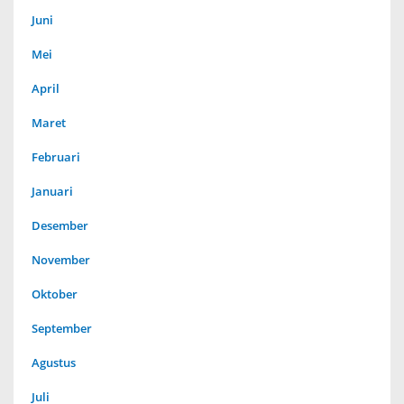
Juni
Mei
April
Maret
Februari
Januari
Desember
November
Oktober
September
Agustus
Juli