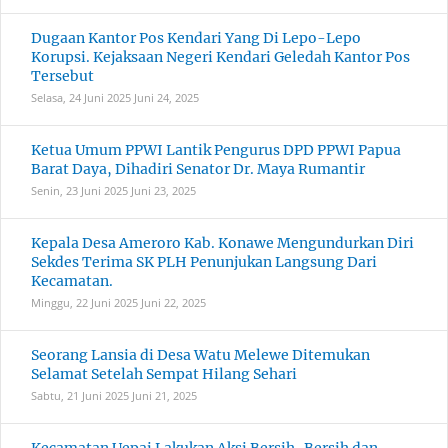
Dugaan Kantor Pos Kendari Yang Di Lepo-Lepo
Korupsi. Kejaksaan Negeri Kendari Geledah Kantor Pos
Tersebut
Selasa, 24 Juni 2025
Juni 24, 2025
Ketua Umum PPWI Lantik Pengurus DPD PPWI Papua
Barat Daya, Dihadiri Senator Dr. Maya Rumantir
Senin, 23 Juni 2025
Juni 23, 2025
Kepala Desa Ameroro Kab. Konawe Mengundurkan Diri
Sekdes Terima SK PLH Penunjukan Langsung Dari
Kecamatan.
Minggu, 22 Juni 2025
Juni 22, 2025
Seorang Lansia di Desa Watu Melewe Ditemukan
Selamat Setelah Sempat Hilang Sehari
Sabtu, 21 Juni 2025
Juni 21, 2025