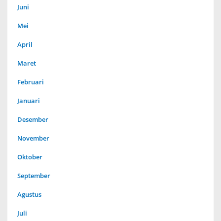
Juni
Mei
April
Maret
Februari
Januari
Desember
November
Oktober
September
Agustus
Juli