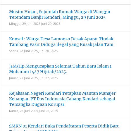
Musim Hujan, Sejumlah Rumah Warga di Wanggu
Terendam Banjir Kendari, Minggu, 29 Juni 2025
Minggu, 29 Juni 2025
Juni 29, 2025
Konsel : Warga Desa Lamooso Desak Aparat Tindak
Tambang Pasir Diduga ilegal yang Rusak Jalan Tani
Sabtu, 28 Juni 2025
Juni 28, 2025
JsM/Hp Mengucapkan Selamat Tahun Baru Islam 1
Muharam 1447 Hijriah/2025.
Jumat, 27 Juni 2025
Juni 27, 2025
Kejaksaan Negeri Kendari Tetapkan Mantan Manajer
Keuangan PT Pos Indonesia Cabang Kendari sebagai
Tersangka Dugaan Korupsi
Kamis, 26 Juni 2025
Juni 26, 2025
SMKN 01 Kendari Buka Pendaftaran Peserta Didik Baru