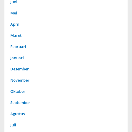
Juni
Mei
April
Maret
Februari
Januari
Desember
November
Oktober
September
Agustus
Juli