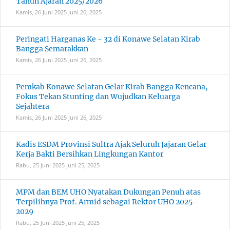
Tahun Ajaran 2025/2026
Kamis, 26 Juni 2025
Juni 26, 2025
Peringati Harganas Ke - 32 di Konawe Selatan Kirab
Bangga Semarakkan
Kamis, 26 Juni 2025
Juni 26, 2025
Pemkab Konawe Selatan Gelar Kirab Bangga Kencana,
Fokus Tekan Stunting dan Wujudkan Keluarga
Sejahtera
Kamis, 26 Juni 2025
Juni 26, 2025
Kadis ESDM Provinsi Sultra Ajak Seluruh Jajaran Gelar
Kerja Bakti Bersihkan Lingkungan Kantor
Rabu, 25 Juni 2025
Juni 25, 2025
MPM dan BEM UHO Nyatakan Dukungan Penuh atas
Terpilihnya Prof. Armid sebagai Rektor UHO 2025–
2029
Rabu, 25 Juni 2025
Juni 25, 2025