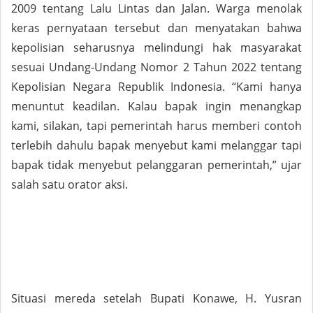
2009 tentang Lalu Lintas dan Jalan. Warga menolak
keras pernyataan tersebut dan menyatakan bahwa
kepolisian seharusnya melindungi hak masyarakat
sesuai Undang-Undang Nomor 2 Tahun 2022 tentang
Kepolisian Negara Republik Indonesia. “Kami hanya
menuntut keadilan. Kalau bapak ingin menangkap
kami, silakan, tapi pemerintah harus memberi contoh
terlebih dahulu bapak menyebut kami melanggar tapi
bapak tidak menyebut pelanggaran pemerintah,” ujar
salah satu orator aksi.
Situasi mereda setelah Bupati Konawe, H. Yusran