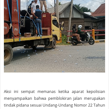
Aksi ini sempat memanas ketika aparat kepolisian
menyampaikan bahwa pemblokiran jalan merupakan
tindak pidana sesuai Undang-Undang Nomor 22 Tahun