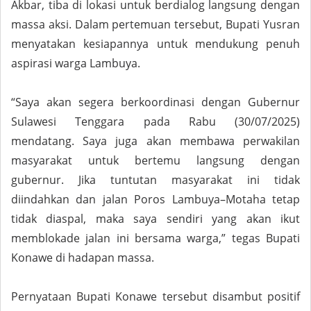
Akbar, tiba di lokasi untuk berdialog langsung dengan
massa aksi. Dalam pertemuan tersebut, Bupati Yusran
menyatakan kesiapannya untuk mendukung penuh
aspirasi warga Lambuya.
“Saya akan segera berkoordinasi dengan Gubernur
Sulawesi Tenggara pada Rabu (30/07/2025)
mendatang. Saya juga akan membawa perwakilan
masyarakat untuk bertemu langsung dengan
gubernur. Jika tuntutan masyarakat ini tidak
diindahkan dan jalan Poros Lambuya–Motaha tetap
tidak diaspal, maka saya sendiri yang akan ikut
memblokade jalan ini bersama warga,” tegas Bupati
Konawe di hadapan massa.
Pernyataan Bupati Konawe tersebut disambut positif