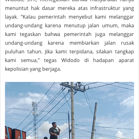
menuntut hak dasar mereka atas infrastruktur yang
layak. “Kalau pemerintah menyebut kami melanggar
undang-undang karena menutup jalan umum, maka
kami tegaskan bahwa pemerintah juga melanggar
undang-undang karena membiarkan jalan rusak
puluhan tahun. Jika kami terpidana, silakan tangkap
kami semua,” tegas Widodo di hadapan aparat
kepolisian yang berjaga.