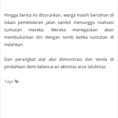
Hingga berita ini diturunkan, warga masih bertahan di
lokasi pemblokiran jalan sambil menunggu realisasi
tuntutan mereka. Mereka menegaskan akan
membubarkan diri dengan tertib ketika tuntutan di
indahkan.
Dan perangkat alat aksi demontrasi dan tenda di
pindahkan demi kelancaran aktivitas arus lalulintas.
Tags