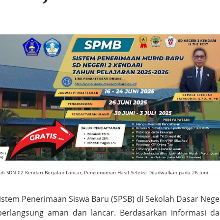
di SDN 02 Kendari Berjalan Lancar, Pengumuman Hasil Seleksi Dijadwalkan pada 26 Juni
istem Penerimaan Siswa Baru (SPSB) di Sekolah Dasar Nege
berlangsung aman dan lancar. Berdasarkan informasi da