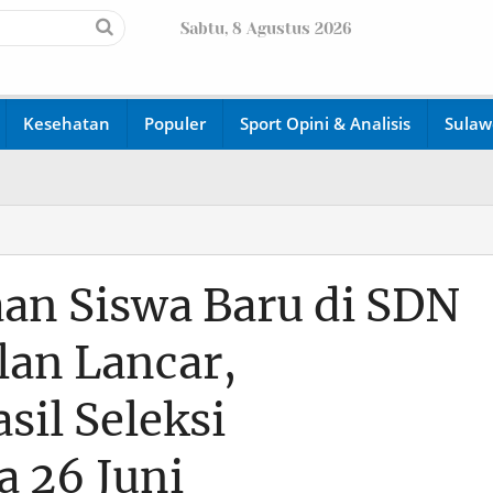
Sabtu, 8 Agustus 2026
Kesehatan
Populer
Sport Opini & Analisis
Sulaw
an Siswa Baru di SDN
lan Lancar,
il Seleksi
a 26 Juni