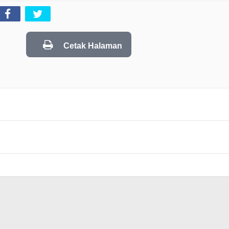
Cetak Halaman