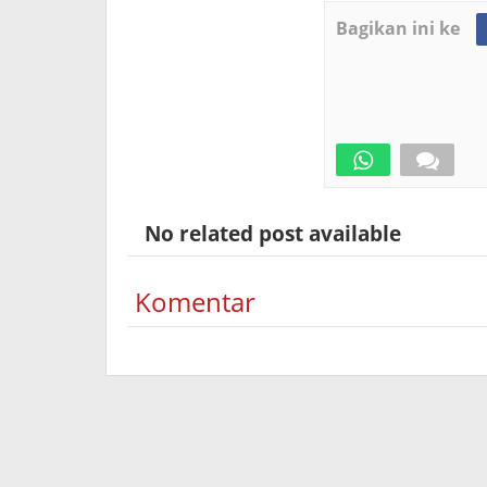
Bagikan ini ke
No related post available
Komentar