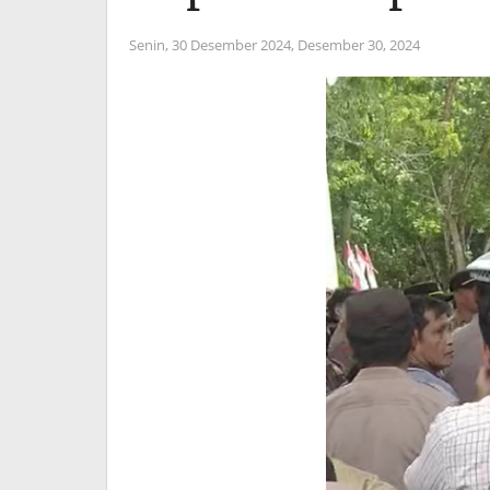
Senin, 30 Desember 2024,
Desember 30, 2024