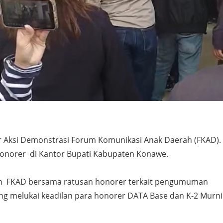
 Aksi Demonstrasi Forum Komunikasi Anak Daerah (FKAD).
onorer di Kantor Bupati Kabupaten Konawe.
n FKAD bersama ratusan honorer terkait pengumuman
ng melukai keadilan para honorer DATA Base dan K-2 Murni