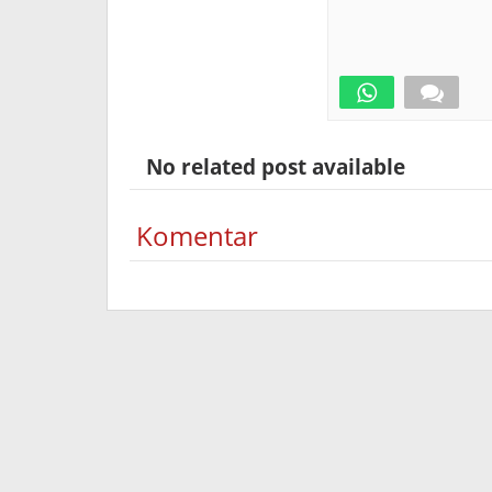
No related post available
Komentar