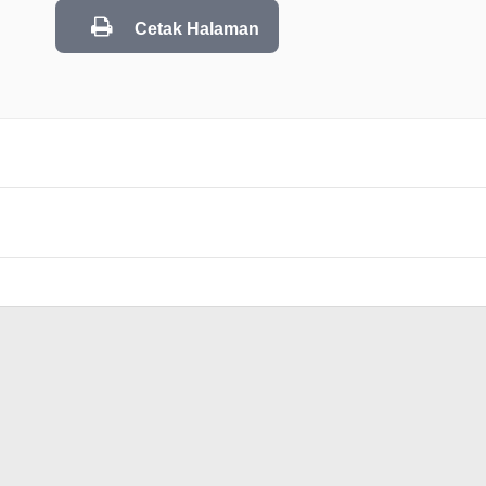
Cetak Halaman