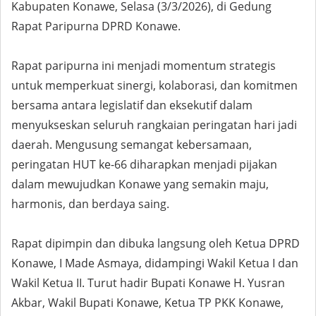
Kabupaten Konawe, Selasa (3/3/2026), di Gedung
Rapat Paripurna DPRD Konawe.
Rapat paripurna ini menjadi momentum strategis
untuk memperkuat sinergi, kolaborasi, dan komitmen
bersama antara legislatif dan eksekutif dalam
menyukseskan seluruh rangkaian peringatan hari jadi
daerah. Mengusung semangat kebersamaan,
peringatan HUT ke-66 diharapkan menjadi pijakan
dalam mewujudkan Konawe yang semakin maju,
harmonis, dan berdaya saing.
Rapat dipimpin dan dibuka langsung oleh Ketua DPRD
Konawe, I Made Asmaya, didampingi Wakil Ketua I dan
Wakil Ketua II. Turut hadir Bupati Konawe H. Yusran
Akbar, Wakil Bupati Konawe, Ketua TP PKK Konawe,