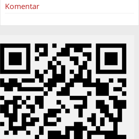
Komentar