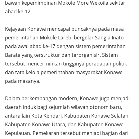
bawah kepemimpinan Mokole More Wekoila sekitar
abad ke-12.
Kejayaan Konawe mencapai puncaknya pada masa
pemerintahan Mokole Larebi bergelar Sangia Inato
pada awal abad ke-17 dengan sistem pemerintahan
Barata yang terstruktur dan terorganisir. Sistem
tersebut mencerminkan tingginya peradaban politik
dan tata kelola pemerintahan masyarakat Konawe
pada masanya.
Dalam perkembangan modern, Konawe juga menjadi
daerah induk bagi sejumlah wilayah otonom baru,
antara lain Kota Kendari, Kabupaten Konawe Selatan,
Kabupaten Konawe Utara, dan Kabupaten Konawe
Kepulauan. Pemekaran tersebut menjadi bagian dari