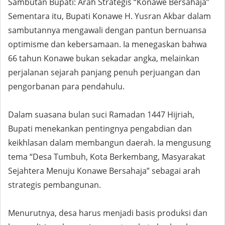
Sambutan Bupati: Arah Strategis “Konawe Bersahaja”
Sementara itu, Bupati Konawe H. Yusran Akbar dalam
sambutannya mengawali dengan pantun bernuansa
optimisme dan kebersamaan. Ia menegaskan bahwa
66 tahun Konawe bukan sekadar angka, melainkan
perjalanan sejarah panjang penuh perjuangan dan
pengorbanan para pendahulu.
Dalam suasana bulan suci Ramadan 1447 Hijriah,
Bupati menekankan pentingnya pengabdian dan
keikhlasan dalam membangun daerah. Ia mengusung
tema “Desa Tumbuh, Kota Berkembang, Masyarakat
Sejahtera Menuju Konawe Bersahaja” sebagai arah
strategis pembangunan.
Menurutnya, desa harus menjadi basis produksi dan