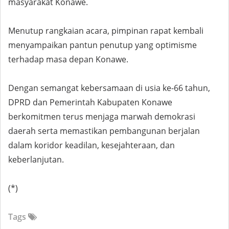
masyarakat Konawe.
Menutup rangkaian acara, pimpinan rapat kembali
menyampaikan pantun penutup yang optimisme
terhadap masa depan Konawe.
Dengan semangat kebersamaan di usia ke-66 tahun,
DPRD dan Pemerintah Kabupaten Konawe
berkomitmen terus menjaga marwah demokrasi
daerah serta memastikan pembangunan berjalan
dalam koridor keadilan, kesejahteraan, dan
keberlanjutan.
(*)
Tags