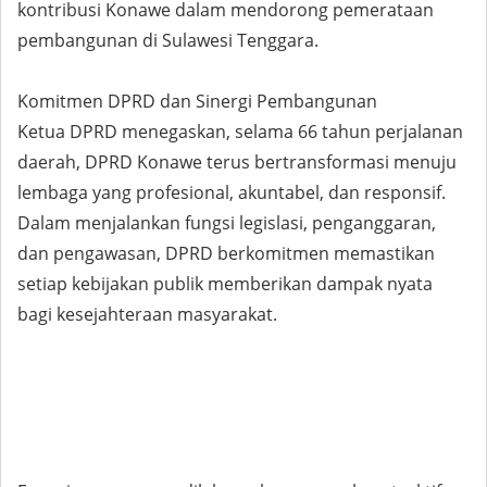
kontribusi Konawe dalam mendorong pemerataan
pembangunan di Sulawesi Tenggara.
Komitmen DPRD dan Sinergi Pembangunan
Ketua DPRD menegaskan, selama 66 tahun perjalanan
daerah, DPRD Konawe terus bertransformasi menuju
lembaga yang profesional, akuntabel, dan responsif.
Dalam menjalankan fungsi legislasi, penganggaran,
dan pengawasan, DPRD berkomitmen memastikan
setiap kebijakan publik memberikan dampak nyata
bagi kesejahteraan masyarakat.