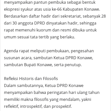
menyampaikan pantun pembuka sebagai bentuk
ekspresi syukur atas usia ke-66 Kabupaten Konawe.
Berdasarkan daftar hadir dari sekretariat, sebanyak 28
dari 30 anggota DPRD dinyatakan hadir, sehingga
rapat memenuhi kuorum dan resmi dibuka untuk
umum sesuai tata tertib yang berlaku.
Agenda rapat meliputi pembukaan, pengesahan
susunan acara, sambutan Ketua DPRD Konawe,
sambutan Bupati Konawe, serta penutup.
Refleksi Historis dan Filosofis
Dalam sambutannya, Ketua DPRD Konawe
menyampaikan bahwa peringatan hari ulang tahun
memiliki makna filosofis yang mendalam, yakni
reflektif, introspektif, dan prospektif.