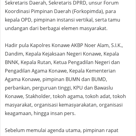
Sekretaris Daerah, Sekretaris DPRD, unsur Forum
Koordinasi Pimpinan Daerah (Forkopimda), para
kepala OPD, pimpinan instansi vertikal, serta tamu
undangan dari berbagai elemen masyarakat.
Hadir pula Kapolres Konawe AKBP Noer Alam, S.I.K.,
Dandim, Kepala Kejaksaan Negeri Konawe, Kepala
BNNK, Kepala Rutan, Ketua Pengadilan Negeri dan
Pengadilan Agama Konawe, Kepala Kementerian
Agama Konawe, pimpinan BUMN dan BUMD,
perbankan, perguruan tinggi, KPU dan Bawaslu
Konawe, Stakholder, tokoh agama, tokoh adat, tokoh
masyarakat, organisasi kemasyarakatan, organisasi
keagamaan, hingga insan pers.
Sebelum memulai agenda utama, pimpinan rapat