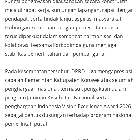
Fungsi pengawasan dilaksanakan secara konstruktif
melalui rapat kerja, kunjungan lapangan, rapat dengar
pendapat, serta tindak lanjut aspirasi masyarakat.
Hubungan kemitraan dengan pemerintah daerah
terus diperkuat dalam semangat harmonisasi dan
kolaborasi bersama Forkopimda guna menjaga
stabilitas pemerintahan dan pembangunan.
Pada kesempatan tersebut, DPRD juga mengapresiasi
capaian Pemerintah Kabupaten Konawe atas sejumlah
penghargaan nasional, termasuk pengakuan dalam
program Jaminan Kesehatan Nasional serta
penghargaan Indonesia Vision Excellence Award 2026
sebagai bentuk dukungan terhadap program nasional
pemerintah pusat.