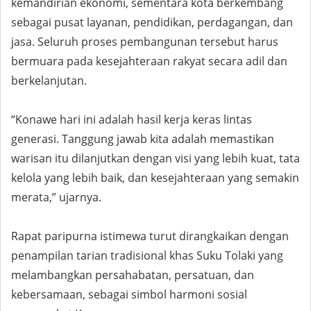
kemandirian ekonomi, sementara kota berkembang
sebagai pusat layanan, pendidikan, perdagangan, dan
jasa. Seluruh proses pembangunan tersebut harus
bermuara pada kesejahteraan rakyat secara adil dan
berkelanjutan.
“Konawe hari ini adalah hasil kerja keras lintas
generasi. Tanggung jawab kita adalah memastikan
warisan itu dilanjutkan dengan visi yang lebih kuat, tata
kelola yang lebih baik, dan kesejahteraan yang semakin
merata,” ujarnya.
Rapat paripurna istimewa turut dirangkaikan dengan
penampilan tarian tradisional khas Suku Tolaki yang
melambangkan persahabatan, persatuan, dan
kebersamaan, sebagai simbol harmoni sosial