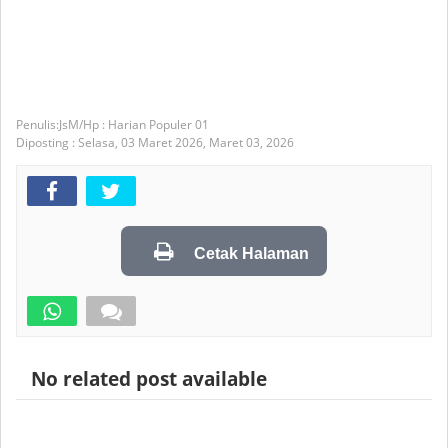
JsM/Hp : Harian Populer 01
Diposting :
Selasa, 03 Maret 2026,
Maret 03, 2026
Cetak Halaman
No related post available