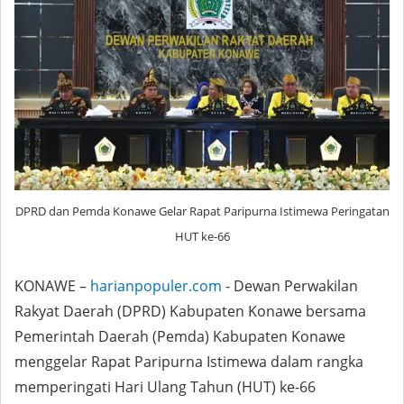
DPRD dan Pemda Konawe Gelar Rapat Paripurna Istimewa Peringatan
HUT ke-66
KONAWE –
harianpopuler.com
- Dewan Perwakilan
Rakyat Daerah (DPRD) Kabupaten Konawe bersama
Pemerintah Daerah (Pemda) Kabupaten Konawe
menggelar Rapat Paripurna Istimewa dalam rangka
memperingati Hari Ulang Tahun (HUT) ke-66