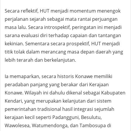
Secara reflektif, HUT menjadi momentum menengok
perjalanan sejarah sebagai mata rantai perjuangan
masa lalu. Secara introspektif, peringatan ini menjadi
sarana evaluasi diri terhadap capaian dan tantangan
kekinian. Sementara secara prospektif, HUT menjadi
titik tolak dalam merancang masa depan daerah yang
lebih terarah dan berkelanjutan.
Ia memaparkan, secara historis Konawe memiliki
peradaban panjang yang berakar dari Kerajaan
Konawe. Wilayah ini dahulu dikenal sebagai Kabupaten
Kendari, yang merupakan kelanjutan dari sistem
pemerintahan tradisional hasil integrasi sejumlah
kerajaan kecil seperti Padangguni, Besulutu,
Wawolesea, Watumendonga, dan Tambosupa di