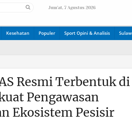
Jum'at, 7 Agustus 2026
Kesehatan
Populer
Sport Opini & Analisis
Sulaw
 Resmi Terbentuk di
rkuat Pengawasan
an Ekosistem Pesisir