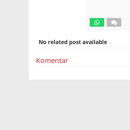
No related post available
Komentar