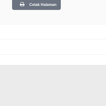
Cetak Halaman