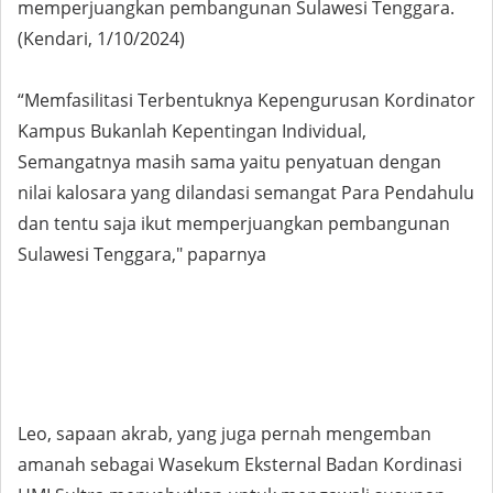
memperjuangkan pembangunan Sulawesi Tenggara.
(Kendari, 1/10/2024)
“Memfasilitasi Terbentuknya Kepengurusan Kordinator
Kampus Bukanlah Kepentingan Individual,
Semangatnya masih sama yaitu penyatuan dengan
nilai kalosara yang dilandasi semangat Para Pendahulu
dan tentu saja ikut memperjuangkan pembangunan
Sulawesi Tenggara," paparnya
Leo, sapaan akrab, yang juga pernah mengemban
amanah sebagai Wasekum Eksternal Badan Kordinasi