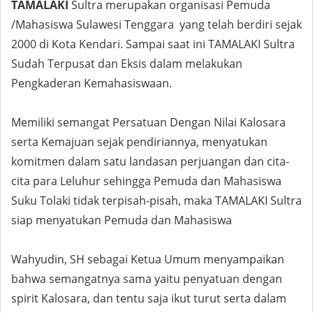
TAMALAKI
Sultra merupakan organisasi Pemuda
/Mahasiswa Sulawesi Tenggara yang telah berdiri sejak
2000 di Kota Kendari. Sampai saat ini TAMALAKI Sultra
Sudah Terpusat dan Eksis dalam melakukan
Pengkaderan Kemahasiswaan.
Memiliki semangat Persatuan Dengan Nilai Kalosara
serta Kemajuan sejak pendiriannya, menyatukan
komitmen dalam satu landasan perjuangan dan cita-
cita para Leluhur sehingga Pemuda dan Mahasiswa
Suku Tolaki tidak terpisah-pisah, maka TAMALAKI Sultra
siap menyatukan Pemuda dan Mahasiswa
Wahyudin, SH sebagai Ketua Umum menyampaikan
bahwa semangatnya sama yaitu penyatuan dengan
spirit Kalosara, dan tentu saja ikut turut serta dalam