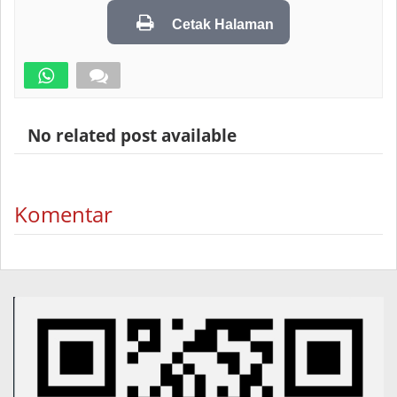
Cetak Halaman
No related post available
Komentar