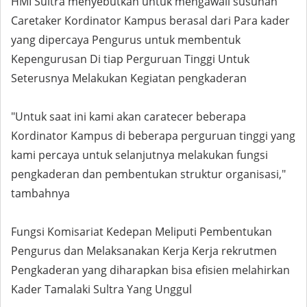
HMI Sultra menyebutkan untuk mengawali susunan
Caretaker Kordinator Kampus berasal dari Para kader
yang dipercaya Pengurus untuk membentuk
Kepengurusan Di tiap Perguruan Tinggi Untuk
Seterusnya Melakukan Kegiatan pengkaderan
"Untuk saat ini kami akan caratecer beberapa
Kordinator Kampus di beberapa perguruan tinggi yang
kami percaya untuk selanjutnya melakukan fungsi
pengkaderan dan pembentukan struktur organisasi,"
tambahnya
Fungsi Komisariat Kedepan Meliputi Pembentukan
Pengurus dan Melaksanakan Kerja Kerja rekrutmen
Pengkaderan yang diharapkan bisa efisien melahirkan
Kader Tamalaki Sultra Yang Unggul