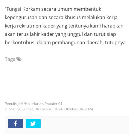
"Fungsi Korkam secara umum membentuk
kepengurusan dan secara khusus melalukan kerja
kerja rekrutmen kader yang tentunya kami harapkan
akan terus lahir kader yang unggul dan turut siap
berkontribusi dalam pembangunan daerah, tutupnya
Tags
JsM/Hp : Harian Populer 01
Diposting :
Jumat, 04 Oktober 2024,
Oktober 04, 2024