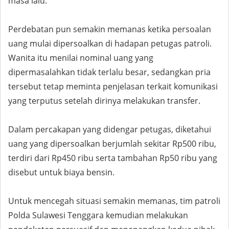
masa lalu.
Perdebatan pun semakin memanas ketika persoalan
uang mulai dipersoalkan di hadapan petugas patroli.
Wanita itu menilai nominal uang yang
dipermasalahkan tidak terlalu besar, sedangkan pria
tersebut tetap meminta penjelasan terkait komunikasi
yang terputus setelah dirinya melakukan transfer.
Dalam percakapan yang didengar petugas, diketahui
uang yang dipersoalkan berjumlah sekitar Rp500 ribu,
terdiri dari Rp450 ribu serta tambahan Rp50 ribu yang
disebut untuk biaya bensin.
Untuk mencegah situasi semakin memanas, tim patroli
Polda Sulawesi Tenggara kemudian melakukan