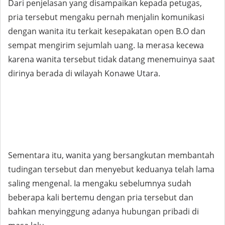
Dari penjelasan yang disampaikan kepada petugas,
pria tersebut mengaku pernah menjalin komunikasi
dengan wanita itu terkait kesepakatan open B.O dan
sempat mengirim sejumlah uang. Ia merasa kecewa
karena wanita tersebut tidak datang menemuinya saat
dirinya berada di wilayah Konawe Utara.
Sementara itu, wanita yang bersangkutan membantah
tudingan tersebut dan menyebut keduanya telah lama
saling mengenal. Ia mengaku sebelumnya sudah
beberapa kali bertemu dengan pria tersebut dan
bahkan menyinggung adanya hubungan pribadi di