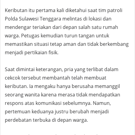
Keributan itu pertama kali diketahui saat tim patroli
Polda Sulawesi Tenggara melintas di lokasi dan
mendengar teriakan dari depan salah satu rumah
warga. Petugas kemudian turun tangan untuk
memastikan situasi tetap aman dan tidak berkembang
menjadi pertikaian fisik.
Saat dimintai keterangan, pria yang terlibat dalam
cekcok tersebut membantah telah membuat
keributan. Ia mengaku hanya berusaha memanggil
seorang wanita karena merasa tidak mendapatkan
respons atas komunikasi sebelumnya. Namun,
pertemuan keduanya justru berubah menjadi
perdebatan terbuka di depan warga.