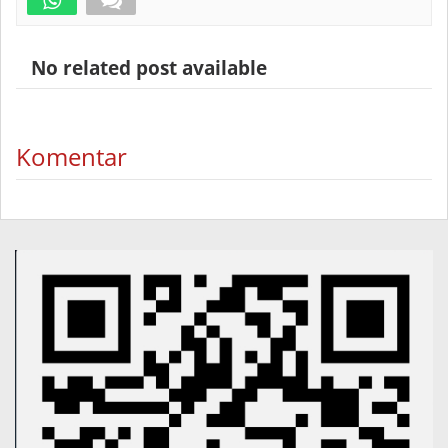
No related post available
Komentar