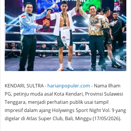
KENDARI, SULTRA -
harianpopuler.com
- Nama Ilham
PG, petinju muda asal Kota Kendari, Provinsi Sulawesi
Tenggara, menjadi perhatian publik usai tampil
impresif dalam ajang Holywings Sport Night Vol. 9 yang
digelar di Atlas Super Club, Bali, Minggu (17/05/2026).