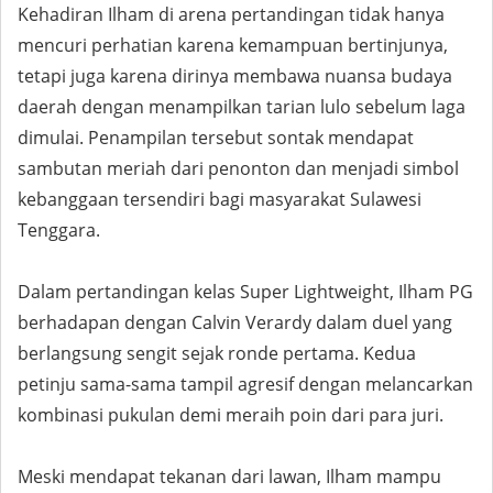
Kehadiran Ilham di arena pertandingan tidak hanya
mencuri perhatian karena kemampuan bertinjunya,
tetapi juga karena dirinya membawa nuansa budaya
daerah dengan menampilkan tarian lulo sebelum laga
dimulai. Penampilan tersebut sontak mendapat
sambutan meriah dari penonton dan menjadi simbol
kebanggaan tersendiri bagi masyarakat Sulawesi
Tenggara.
Dalam pertandingan kelas Super Lightweight, Ilham PG
berhadapan dengan Calvin Verardy dalam duel yang
berlangsung sengit sejak ronde pertama. Kedua
petinju sama-sama tampil agresif dengan melancarkan
kombinasi pukulan demi meraih poin dari para juri.
Meski mendapat tekanan dari lawan, Ilham mampu