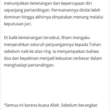
menunjukkan ketenangan dan kepercayaan diri
sepanjang pertandingan. Permainannya dinilai lebih
dominan hingga akhirnya dinyatakan menang melalui
keputusan juri.
Di balik kemenangan tersebut, Ilham mengaku
menyerahkan seluruh perjuangannya kepada Tuhan
sebelum naik ke atas ring. Ia menyampaikan bahwa
doa dan keyakinan menjadi kekuatan terbesar dalam
menghadapi pertandingan.
“Semua ini karena kuasa Allah. Sebelum berangkat