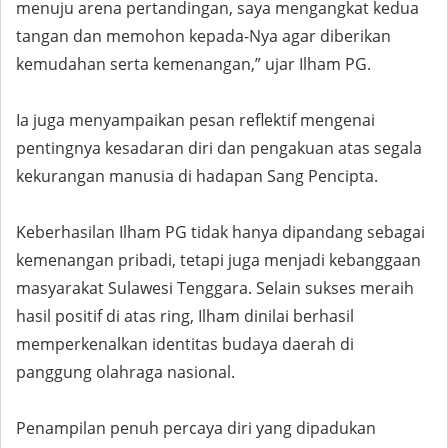
menuju arena pertandingan, saya mengangkat kedua
tangan dan memohon kepada-Nya agar diberikan
kemudahan serta kemenangan,” ujar Ilham PG.
Ia juga menyampaikan pesan reflektif mengenai
pentingnya kesadaran diri dan pengakuan atas segala
kekurangan manusia di hadapan Sang Pencipta.
Keberhasilan Ilham PG tidak hanya dipandang sebagai
kemenangan pribadi, tetapi juga menjadi kebanggaan
masyarakat Sulawesi Tenggara. Selain sukses meraih
hasil positif di atas ring, Ilham dinilai berhasil
memperkenalkan identitas budaya daerah di
panggung olahraga nasional.
Penampilan penuh percaya diri yang dipadukan