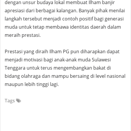
dengan unsur budaya lokal membuat Ilham banjir
apresiasi dari berbagai kalangan. Banyak pihak menilai
langkah tersebut menjadi contoh positif bagi generasi
muda untuk tetap membawa identitas daerah dalam
meraih prestasi.
Prestasi yang diraih Ilham PG pun diharapkan dapat
menjadi motivasi bagi anak-anak muda Sulawesi
Tenggara untuk terus mengembangkan bakat di
bidang olahraga dan mampu bersaing di level nasional
maupun lebih tinggi lagi.
Tags