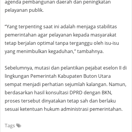
agenda pembangunan daerah dan peningkatan
pelayanan publik.
“Yang terpenting saat ini adalah menjaga stabilitas
pemerintahan agar pelayanan kepada masyarakat
tetap berjalan optimal tanpa terganggu oleh isu-isu
yang menimbulkan kegaduhan,” tambahnya.
Sebelumnya, mutasi dan pelantikan pejabat eselon II di
lingkungan Pemerintah Kabupaten Buton Utara
sempat menjadi perhatian sejumlah kalangan. Namun,
berdasarkan hasil konsultasi DPRD dengan BKN,
proses tersebut dinyatakan tetap sah dan berlaku
sesuai ketentuan hukum administrasi pemerintahan.
Tags