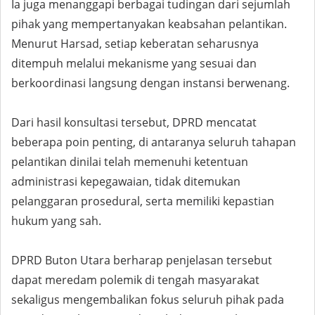
Ia juga menanggapi berbagai tudingan dari sejumlah
pihak yang mempertanyakan keabsahan pelantikan.
Menurut Harsad, setiap keberatan seharusnya
ditempuh melalui mekanisme yang sesuai dan
berkoordinasi langsung dengan instansi berwenang.
Dari hasil konsultasi tersebut, DPRD mencatat
beberapa poin penting, di antaranya seluruh tahapan
pelantikan dinilai telah memenuhi ketentuan
administrasi kepegawaian, tidak ditemukan
pelanggaran prosedural, serta memiliki kepastian
hukum yang sah.
DPRD Buton Utara berharap penjelasan tersebut
dapat meredam polemik di tengah masyarakat
sekaligus mengembalikan fokus seluruh pihak pada