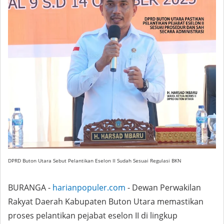
DPRD Buton Utara Sebut Pelantikan Eselon II Sudah Sesuai Regulasi BKN
BURANGA -
harianpopuler.com
- Dewan Perwakilan
Rakyat Daerah Kabupaten Buton Utara memastikan
proses pelantikan pejabat eselon II di lingkup