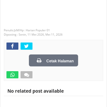
JsM/Hp : Harian Populer 01
Diposting :
Senin, 11 Mei 2026,
Mei 11, 2026
Cetak Halaman
No related post available