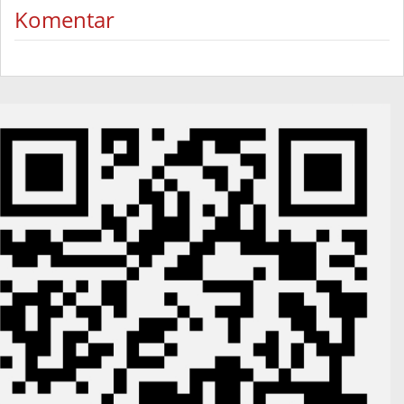
Komentar