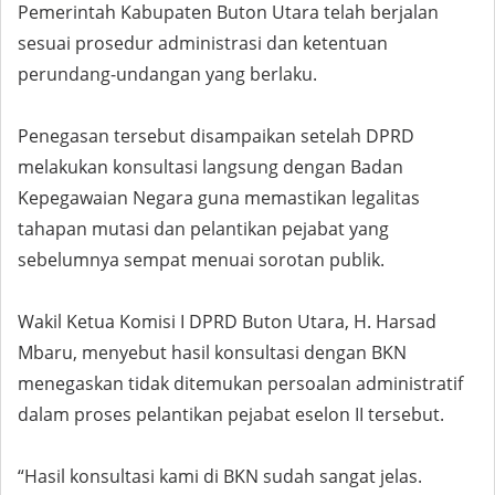
Pemerintah Kabupaten Buton Utara telah berjalan
sesuai prosedur administrasi dan ketentuan
perundang-undangan yang berlaku.
Penegasan tersebut disampaikan setelah DPRD
melakukan konsultasi langsung dengan Badan
Kepegawaian Negara guna memastikan legalitas
tahapan mutasi dan pelantikan pejabat yang
sebelumnya sempat menuai sorotan publik.
Wakil Ketua Komisi I DPRD Buton Utara, H. Harsad
Mbaru, menyebut hasil konsultasi dengan BKN
menegaskan tidak ditemukan persoalan administratif
dalam proses pelantikan pejabat eselon II tersebut.
“Hasil konsultasi kami di BKN sudah sangat jelas.