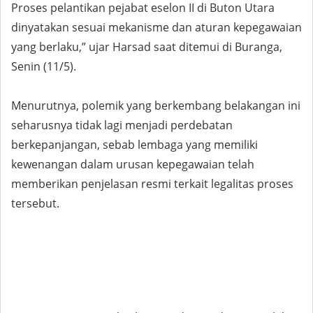
Proses pelantikan pejabat eselon II di Buton Utara
dinyatakan sesuai mekanisme dan aturan kepegawaian
yang berlaku,” ujar Harsad saat ditemui di Buranga,
Senin (11/5).
Menurutnya, polemik yang berkembang belakangan ini
seharusnya tidak lagi menjadi perdebatan
berkepanjangan, sebab lembaga yang memiliki
kewenangan dalam urusan kepegawaian telah
memberikan penjelasan resmi terkait legalitas proses
tersebut.