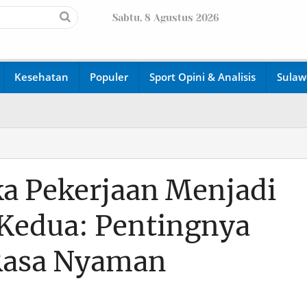
Sabtu, 8 Agustus 2026
Kesehatan
Populer
Sport Opini & Analisis
Sulaw
ka Pekerjaan Menjadi
Kedua: Pentingnya
Rasa Nyaman