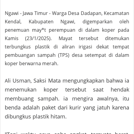
Ngawi - Jawa Timur - Warga Desa Dadapan, Kecamatan
Kendal, Kabupaten Ngawi, digemparkan oleh
penemuan may*t perempuan di dalam koper pada
Kamis (23/1/2025). Mayat tersebut ditemukan
terbungkus plastik di aliran irigasi dekat tempat
pembuangan sampah (TPS) desa setempat di dalam
koper berwarna merah.
li Usman, Saksi Mata mengungkapkan bahwa ia
A
menemukan koper tersebut saat hendak
membuang sampah. ia mengira awalnya, itu
benda adalah paket dari kurir yang jatuh karena
dibungkus plastik hitam.