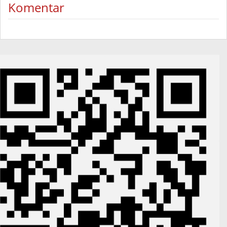
Komentar