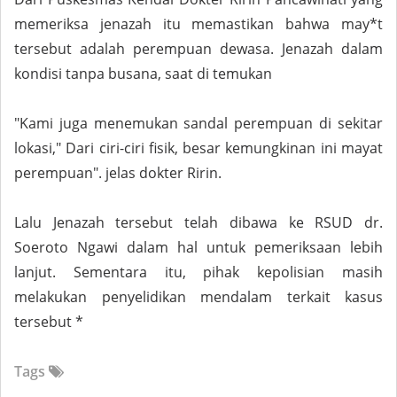
memeriksa jenazah itu memastikan bahwa may*t
tersebut adalah perempuan dewasa. Jenazah dalam
kondisi tanpa busana, saat di temukan
"Kami juga menemukan sandal perempuan di sekitar
lokasi," Dari ciri-ciri fisik, besar kemungkinan ini mayat
perempuan". jelas dokter Ririn.
Lalu Jenazah tersebut telah dibawa ke RSUD dr.
Soeroto Ngawi dalam hal untuk pemeriksaan lebih
lanjut. Sementara itu, pihak kepolisian masih
melakukan penyelidikan mendalam terkait kasus
tersebut *
Tags