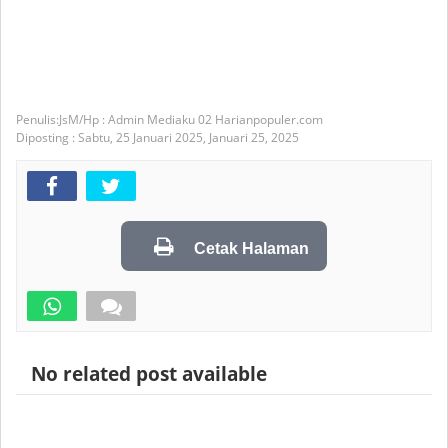
JsM/Hp : Admin Mediaku 02 Harianpopuler.com
Diposting :
Sabtu, 25 Januari 2025,
Januari 25, 2025
Cetak Halaman
No related post available