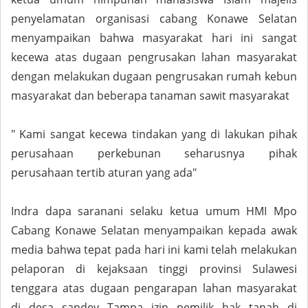
penyelamatan organisasi cabang Konawe Selatan
menyampaikan bahwa masyarakat hari ini sangat
kecewa atas dugaan pengrusakan lahan masyarakat
dengan melakukan dugaan pengrusakan rumah kebun
masyarakat dan beberapa tanaman sawit masyarakat
" Kami sangat kecewa tindakan yang di lakukan pihak
perusahaan perkebunan seharusnya pihak
perusahaan tertib aturan yang ada"
Indra dapa saranani selaku ketua umum HMI Mpo
Cabang Konawe Selatan menyampaikan kepada awak
media bahwa tepat pada hari ini kami telah melakukan
pelaporan di kejaksaan tinggi provinsi Sulawesi
tenggara atas dugaan pengarapan lahan masyarakat
di desa sandey Tampa izin pemilik hak tanah di