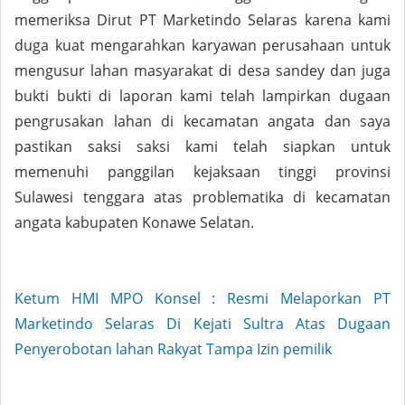
memeriksa Dirut PT Marketindo Selaras karena kami
duga kuat mengarahkan karyawan perusahaan untuk
mengusur lahan masyarakat di desa sandey dan juga
bukti bukti di laporan kami telah lampirkan dugaan
pengrusakan lahan di kecamatan angata dan saya
pastikan saksi saksi kami telah siapkan untuk
memenuhi panggilan kejaksaan tinggi provinsi
Sulawesi tenggara atas problematika di kecamatan
angata kabupaten Konawe Selatan.
Ketum HMI MPO Konsel : Resmi Melaporkan PT
Marketindo Selaras Di Kejati Sultra Atas Dugaan
Penyerobotan lahan Rakyat Tampa Izin pemilik