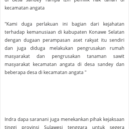
kecamatan angata
"Kami duga perlakuan ini bagian dari kejahatan
terhadap kemanusiaan di kabupaten Konawe Selatan
dengan dugaan perampasan aset rakyat itu sendiri
dan juga diduga melakukan pengrusakan rumah
masyarakat dan pengrusakan tanaman sawit
masyarakat kecamatan angata di desa sandey dan
beberapa desa di kecamatan angata "
Indra dapa saranani juga menekankan pihak kejaksaan
tinggi provinsi Sulawesi tenggara untuk segera