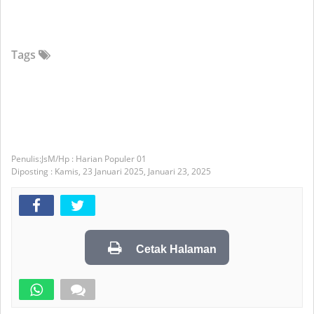
Tags
JsM/Hp : Harian Populer 01
Diposting :
Kamis, 23 Januari 2025,
Januari 23, 2025
Cetak Halaman