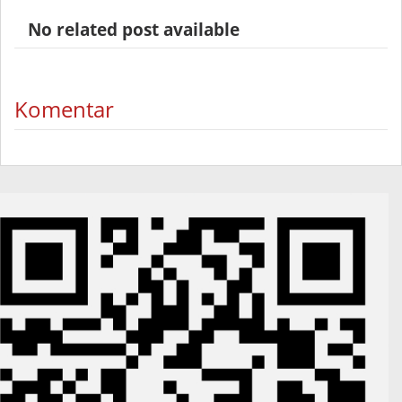
No related post available
Komentar