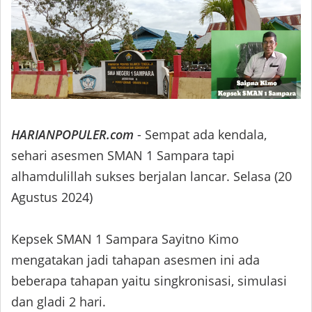
HARIANPOPULER.com
- Sempat ada kendala,
s
ehari asesmen SMAN 1 Sampara tapi
alhamdulillah sukses berjalan lancar. Selasa (20
Agustus 2024)
Kepsek SMAN 1 Sampara Sayitno Kimo
mengatakan jadi tahapan asesmen ini ada
beberapa tahapan yaitu singkronisasi, simulasi
dan gladi 2 hari.