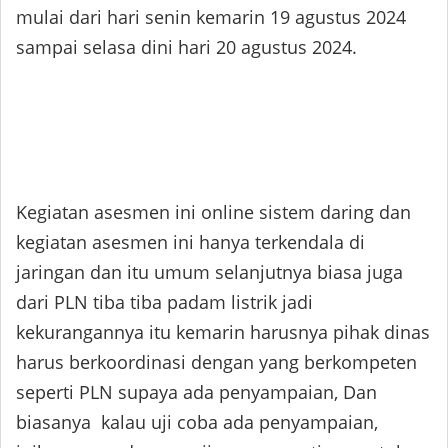
mulai dari hari senin kemarin 19 agustus 2024
sampai selasa dini hari 20 agustus 2024.
Kegiatan asesmen ini online sistem daring dan
kegiatan asesmen ini hanya terkendala di
jaringan dan itu umum selanjutnya biasa juga
dari PLN tiba tiba padam listrik jadi
kekurangannya itu kemarin harusnya pihak dinas
harus berkoordinasi dengan yang berkompeten
seperti PLN supaya ada penyampaian, Dan
biasanya kalau uji coba ada penyampaian,