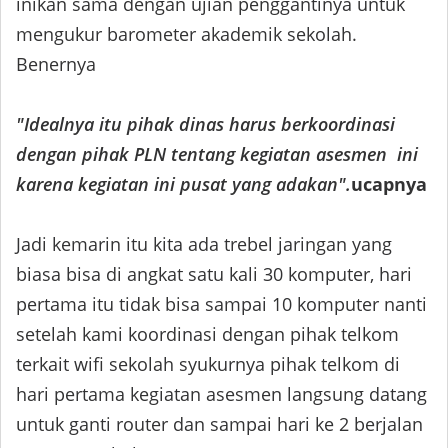
inikan sama dengan ujian penggantinya untuk
mengukur barometer akademik sekolah.
Benernya
"Idealnya itu pihak dinas harus berkoordinasi
dengan pihak PLN tentang kegiatan asesmen ini
karena kegiatan ini pusat yang adakan".
ucapnya
Jadi kemarin itu kita ada trebel jaringan yang
biasa bisa di angkat satu kali 30 komputer, hari
pertama itu tidak bisa sampai 10 komputer nanti
setelah kami koordinasi dengan pihak telkom
terkait wifi sekolah syukurnya pihak telkom di
hari pertama kegiatan asesmen langsung datang
untuk ganti router dan sampai hari ke 2 berjalan