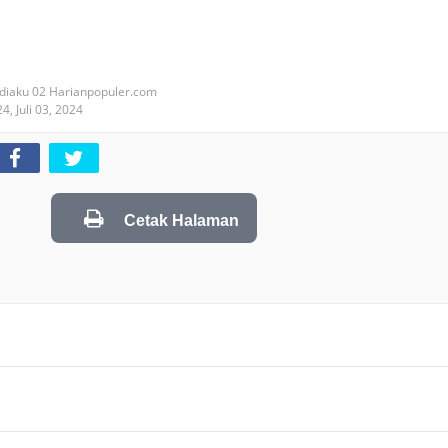
diaku 02 Harianpopuler.com
24,
Juli 03, 2024
Cetak Halaman