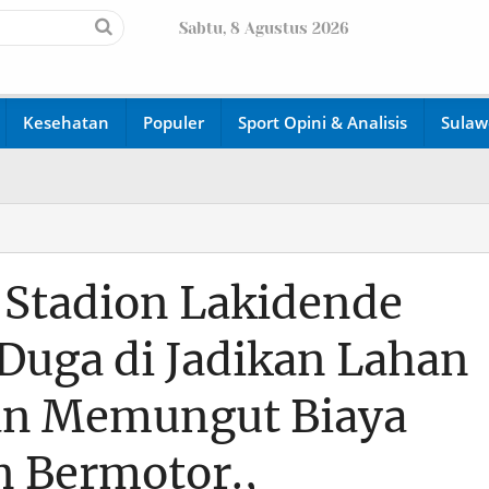
Sabtu, 8 Agustus 2026
Kesehatan
Populer
Sport Opini & Analisis
Sulaw
 Stadion Lakidende
Duga di Jadikan Lahan
an Memungut Biaya
n Bermotor.,