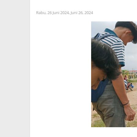
Rabu, 26 Juni 2024,
Juni 26, 2024