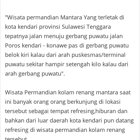
"Wisata permandian Mantara Yang terletak di
kota kendari provinsi Sulawesi Tenggara
tepatnya jalan menuju gerbang puwatu jalan
Poros kendari - konawe pas di gerbang puwatu
belok kiri kalau dari arah puskesmas/terminal
puwatu sekitar hampir setengah kilo kalau dari
arah gerbang puwatu".
Wisata Permandian kolam renang mantara saat
ini banyak orang orang berkunjung di lokasi
tersebut sebagai tempat refresing,hiburan dan
bahkan dari luar daerah kota kendari pun datang
refresing di wisata permandian kolam renang
tersebut.