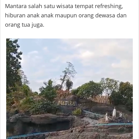
Mantara salah satu wisata tempat refreshing,
hiburan anak anak maupun orang dewasa dan
orang tua juga.