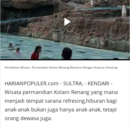
Keindahan Wisata Permandian Kolam Renang Mantara Dengan Nuansa Amazing
HARIANPOPULER.com - SULTRA, - KENDARI -
Wisata permandian Kolam Renang yang mana
menjadi tempat sarana refresing,hiburan bagi
anak-anak bukan juga hanya anak anak, tetapi
orang dewasa juga.