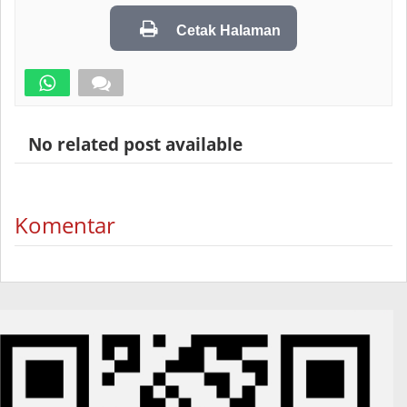
Cetak Halaman
No related post available
Komentar