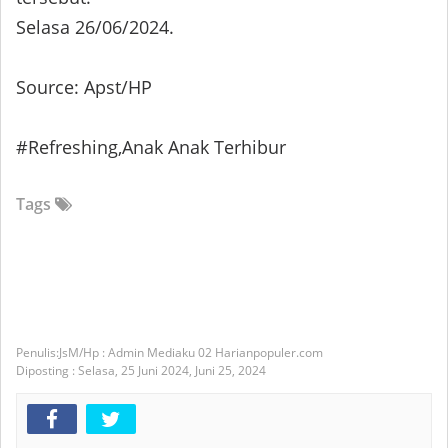
Selasa 26/06/2024.
Source: Apst/HP
#Refreshing,Anak Anak Terhibur
Tags
JsM/Hp : Admin Mediaku 02 Harianpopuler.com
Diposting :
Selasa, 25 Juni 2024,
Juni 25, 2024