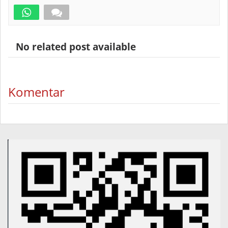
No related post available
Komentar