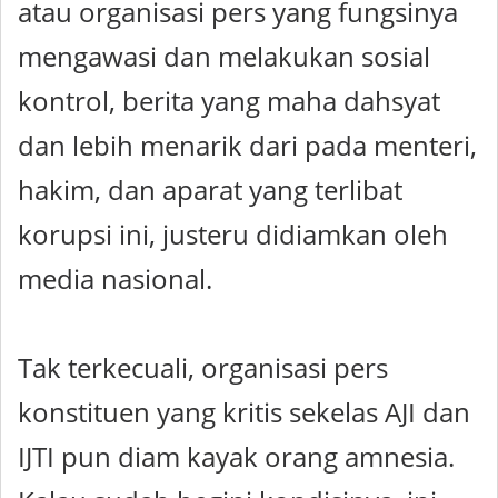
atau organisasi pers yang fungsinya
mengawasi dan melakukan sosial
kontrol, berita yang maha dahsyat
dan lebih menarik dari pada menteri,
hakim, dan aparat yang terlibat
korupsi ini, justeru didiamkan oleh
media nasional.
Tak terkecuali, organisasi pers
konstituen yang kritis sekelas AJI dan
IJTI pun diam kayak orang amnesia.