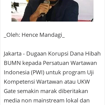
_Oleh: Hence Mandagi_
Jakarta - Dugaan Korupsi Dana Hibah
BUMN kepada Persatuan Wartawan
Indonesia (PWI) untuk program Uji
Kompetensi Wartawan atau UKW
Gate semakin marak diberitakan
media non mainstream lokal dan