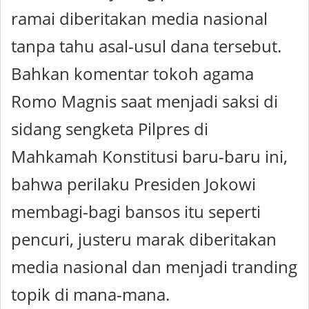
ramai diberitakan media nasional
tanpa tahu asal-usul dana tersebut.
Bahkan komentar tokoh agama
Romo Magnis saat menjadi saksi di
sidang sengketa Pilpres di
Mahkamah Konstitusi baru-baru ini,
bahwa perilaku Presiden Jokowi
membagi-bagi bansos itu seperti
pencuri, justeru marak diberitakan
media nasional dan menjadi tranding
topik di mana-mana.