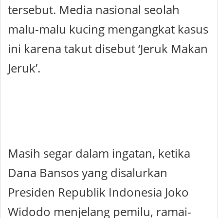
tersebut. Media nasional seolah
malu-malu kucing mengangkat kasus
ini karena takut disebut ‘Jeruk Makan
Jeruk’.
Masih segar dalam ingatan, ketika
Dana Bansos yang disalurkan
Presiden Republik Indonesia Joko
Widodo menjelang pemilu, ramai-