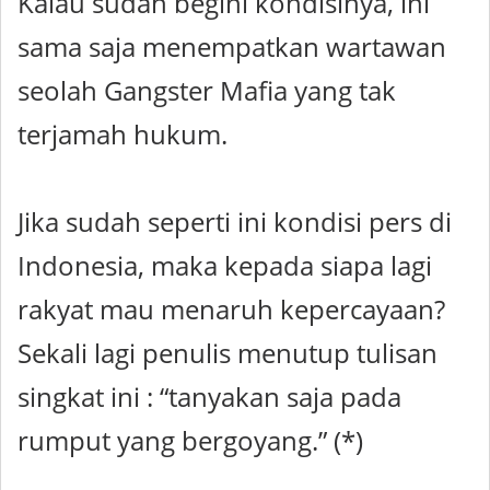
Kalau sudah begini kondisinya, ini
sama saja menempatkan wartawan
seolah Gangster Mafia yang tak
terjamah hukum.
Jika sudah seperti ini kondisi pers di
Indonesia, maka kepada siapa lagi
rakyat mau menaruh kepercayaan?
Sekali lagi penulis menutup tulisan
singkat ini : “tanyakan saja pada
rumput yang bergoyang.” (*)