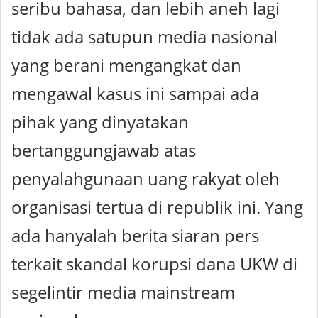
seribu bahasa, dan lebih aneh lagi
tidak ada satupun media nasional
yang berani mengangkat dan
mengawal kasus ini sampai ada
pihak yang dinyatakan
bertanggungjawab atas
penyalahgunaan uang rakyat oleh
organisasi tertua di republik ini. Yang
ada hanyalah berita siaran pers
terkait skandal korupsi dana UKW di
segelintir media mainstream