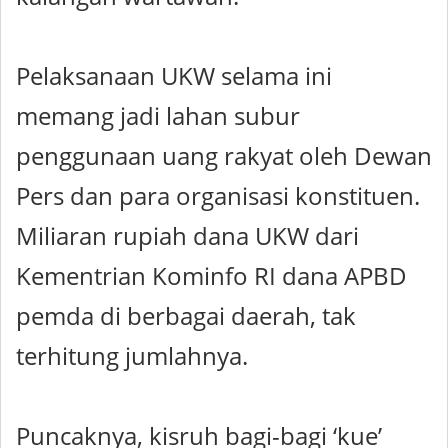
Pelaksanaan UKW selama ini
memang jadi lahan subur
penggunaan uang rakyat oleh Dewan
Pers dan para organisasi konstituen.
Miliaran rupiah dana UKW dari
Kementrian Kominfo RI dana APBD
pemda di berbagai daerah, tak
terhitung jumlahnya.
Puncaknya, kisruh bagi-bagi ‘kue’