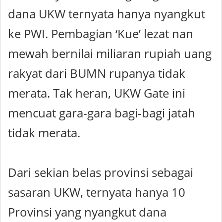
dana UKW ternyata hanya nyangkut
ke PWI. Pembagian ‘Kue’ lezat nan
mewah bernilai miliaran rupiah uang
rakyat dari BUMN rupanya tidak
merata. Tak heran, UKW Gate ini
mencuat gara-gara bagi-bagi jatah
tidak merata.
Dari sekian belas provinsi sebagai
sasaran UKW, ternyata hanya 10
Provinsi yang nyangkut dana