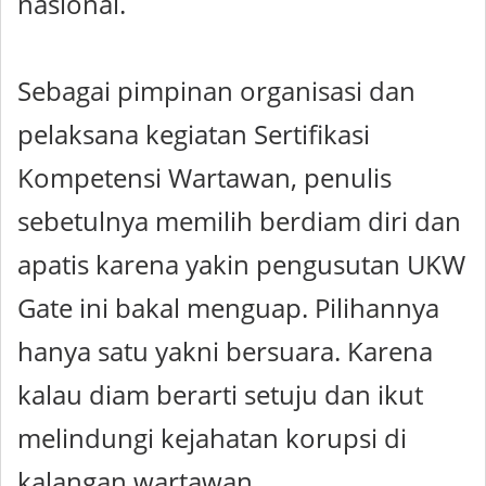
nasional.
Sebagai pimpinan organisasi dan
pelaksana kegiatan Sertifikasi
Kompetensi Wartawan, penulis
sebetulnya memilih berdiam diri dan
apatis karena yakin pengusutan UKW
Gate ini bakal menguap. Pilihannya
hanya satu yakni bersuara. Karena
kalau diam berarti setuju dan ikut
melindungi kejahatan korupsi di
kalangan wartawan.