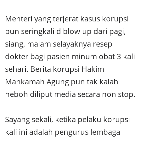
Menteri yang terjerat kasus korupsi
pun seringkali diblow up dari pagi,
siang, malam selayaknya resep
dokter bagi pasien minum obat 3 kali
sehari. Berita korupsi Hakim
Mahkamah Agung pun tak kalah
heboh diliput media secara non stop.
Sayang sekali, ketika pelaku korupsi
kali ini adalah pengurus lembaga