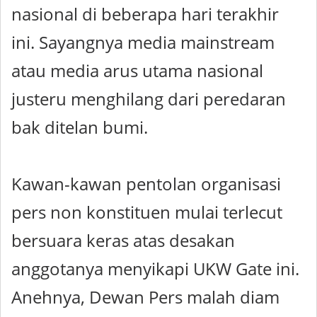
nasional di beberapa hari terakhir
ini. Sayangnya media mainstream
atau media arus utama nasional
justeru menghilang dari peredaran
bak ditelan bumi.
Kawan-kawan pentolan organisasi
pers non konstituen mulai terlecut
bersuara keras atas desakan
anggotanya menyikapi UKW Gate ini.
Anehnya, Dewan Pers malah diam