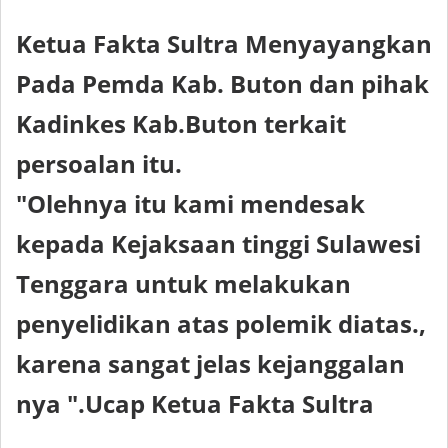
Ketua Fakta Sultra Menyayangkan
Pada Pemda Kab. Buton dan pihak
Kadinkes Kab.Buton terkait
persoalan itu.
"Olehnya itu kami mendesak
kepada Kejaksaan tinggi Sulawesi
Tenggara untuk melakukan
penyelidikan atas polemik diatas.,
karena sangat jelas kejanggalan
nya ".Ucap Ketua Fakta Sultra