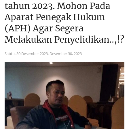
tahun 2023. Mohon Pada
Aparat Penegak Hukum
(APH) Agar Segera
Melakukan Penyelidikan..,!?
Sabtu, 30 Desember 2023,
Desember 30, 2023