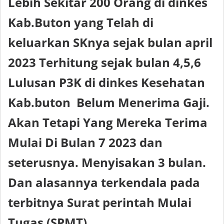
Lebih Sekitar 200 Orang di dinkes
Kab.Buton yang Telah di
keluarkan SKnya sejak bulan april
2023 Terhitung sejak bulan 4,5,6
Lulusan P3K di dinkes Kesehatan
Kab.buton Belum Menerima Gaji.
Akan Tetapi Yang Mereka Terima
Mulai Di Bulan 7 2023 dan
seterusnya. Menyisakan 3 bulan.
Dan alasannya terkendala pada
terbitnya Surat perintah Mulai
Tugas (SPMT) .