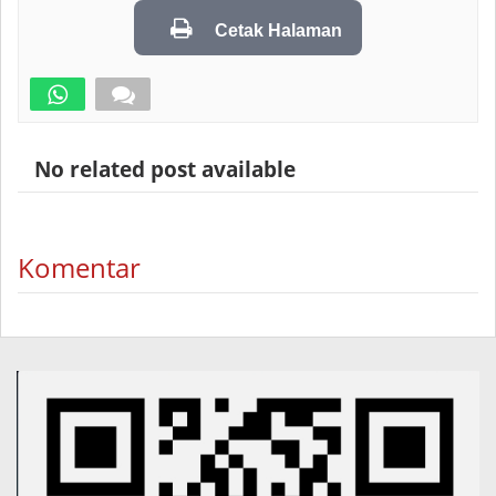
Cetak Halaman
No related post available
Komentar