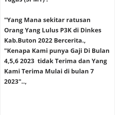
"Yang Mana sekitar ratusan
Orang Yang Lulus P3K di Dinkes
Kab.Buton 2022 Bercerita.,
"Kenapa Kami punya Gaji Di Bulan
4,5,6 2023 tidak Terima dan Yang
Kami Terima Mulai di bulan 7
2023"..,