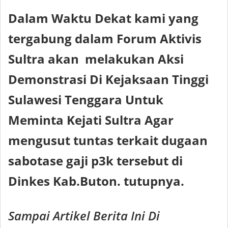
Dalam Waktu Dekat kami yang
tergabung dalam Forum Aktivis
Sultra akan melakukan Aksi
Demonstrasi Di Kejaksaan Tinggi
Sulawesi Tenggara Untuk
Meminta Kejati Sultra Agar
mengusut tuntas terkait dugaan
sabotase gaji p3k tersebut di
Dinkes Kab.Buton. tutupnya.
Sampai Artikel Berita Ini Di