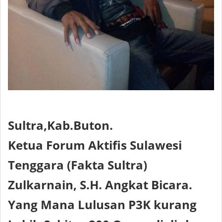
Sultra,Kab.Buton.
Ketua Forum Aktifis Sulawesi
Tenggara (Fakta Sultra)
Zulkarnain, S.H. Angkat Bicara.
Yang Mana Lulusan P3K kurang