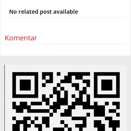
No related post available
Komentar