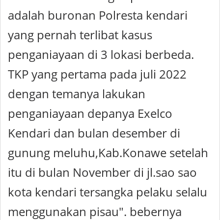
adalah buronan Polresta kendari
yang pernah terlibat kasus
penganiayaan di 3 lokasi berbeda.
TKP yang pertama pada juli 2022
dengan temanya lakukan
penganiayaan depanya Exelco
Kendari dan bulan desember di
gunung meluhu,Kab.Konawe setelah
itu di bulan November di jl.sao sao
kota kendari tersangka pelaku selalu
menggunakan pisau". bebernya