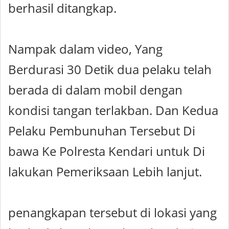
berhasil ditangkap.
Nampak dalam video, Yang
Berdurasi 30 Detik dua pelaku telah
berada di dalam mobil dengan
kondisi tangan terlakban. Dan Kedua
Pelaku Pembunuhan Tersebut Di
bawa Ke Polresta Kendari untuk Di
lakukan Pemeriksaan Lebih lanjut.
penangkapan tersebut di lokasi yang