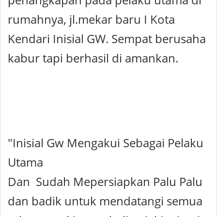
rumahnya, jl.mekar baru I Kota
Kendari Inisial GW. Sempat berusaha
kabur tapi berhasil di amankan.
"Inisial Gw Mengakui Sebagai Pelaku
Utama
Dan Sudah Mepersiapkan Palu Palu
dan badik untuk mendatangi semua