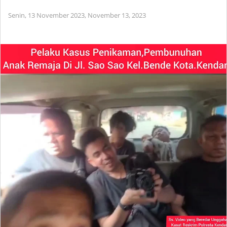
Senin, 13 November 2023,
November 13, 2023