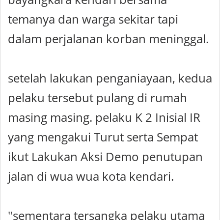
temanya dan warga sekitar tapi
dalam perjalanan korban meninggal.
setelah lakukan penganiayaan, kedua
pelaku tersebut pulang di rumah
masing masing. pelaku K 2 Inisial IR
yang mengakui Turut serta Sempat
ikut Lakukan Aksi Demo penutupan
jalan di wua wua kota kendari.
"sementara tersangka pelaku utama