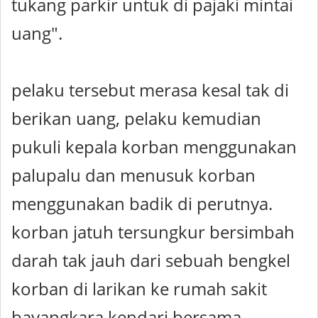
tukang parkir untuk di pajaki mintai
uang".
pelaku tersebut merasa kesal tak di
berikan uang, pelaku kemudian
pukuli kepala korban menggunakan
palupalu dan menusuk korban
menggunakan badik di perutnya.
korban jatuh tersungkur bersimbah
darah tak jauh dari sebuah bengkel
korban di larikan ke rumah sakit
bayangkara kendari bersama