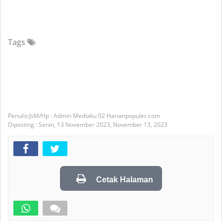
Tags
JsM/Hp : Admin Mediaku 02 Harianpopuler.com
Diposting :
Senin, 13 November 2023,
November 13, 2023
Cetak Halaman