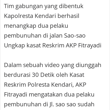
Tim gabungan yang dibentuk
Kapolresta Kendari berhasil
menangkap dua pelaku
pembunuhan di jalan Sao-sao
Ungkap kasat Reskrim AKP Fitrayadi
Dalam sebuah video yang diunggah
berdurasi 30 Detik oleh Kasat
Reskrim Polresta Kendari, AKP
Fitrayadi mengatakan dua pelaku
pembunuhan di Jl. sao sao sudah