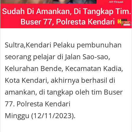
Sultra,Kendari Pelaku pembunuhan
seorang pelajar di Jalan Sao-sao,
Kelurahan Bende, Kecamatan Kadia,
Kota Kendari, akhirnya berhasil di
amankan, di tangkap oleh tim Buser
77. Polresta Kendari
Minggu (12/11/2023).