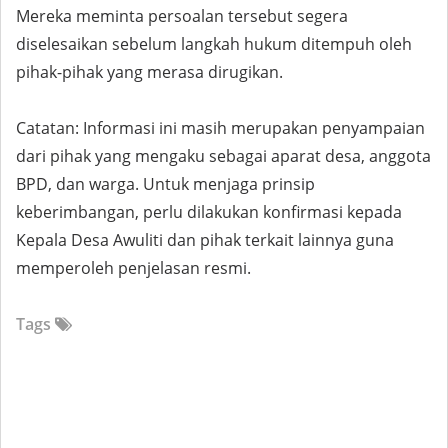
Mereka meminta persoalan tersebut segera
diselesaikan sebelum langkah hukum ditempuh oleh
pihak-pihak yang merasa dirugikan.
Catatan: Informasi ini masih merupakan penyampaian
dari pihak yang mengaku sebagai aparat desa, anggota
BPD, dan warga. Untuk menjaga prinsip
keberimbangan, perlu dilakukan konfirmasi kepada
Kepala Desa Awuliti dan pihak terkait lainnya guna
memperoleh penjelasan resmi.
Tags