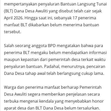
mempertanyakan penyaluran Bantuan Langsung Tunai
(BLT) Dana Desa Awuliti yang disebut telah cair sejak
April 2026. Hingga saat ini, sebanyak 17 penerima
manfaat BLT dikabarkan belum menerima bantuan
tersebut.
Salah seorang anggota BPD mengatakan bahwa para
penerima BLT mengaku belum mendapatkan informasi
maupun kepastian dari pemerintah desa terkait waktu
penyaluran bantuan. Padahal, menurutnya, pencairan
Dana Desa tahap awal telah berlangsung cukup lama.
Warga dan penerima manfaat berharap Pemerintah
Desa Awuliti segera memberikan penjelasan secara
terbuka mengenai kendala yang menyebabkan honor
aparat desa dan BLT Dana Desa belum tersalurkan.