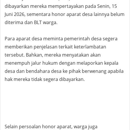
dibayarkan mereka mempertayakan pada Senin, 15
Juni 2026, sementara honor aparat desa lainnya belum
diterima dan BLT warga.
Para aparat desa meminta pemerintah desa segera
memberikan penjelasan terkait keterlambatan
tersebut. Bahkan, mereka menyatakan akan
menempuh jalur hukum dengan melaporkan kepala
desa dan bendahara desa ke pihak berwenang apabila
hak mereka tidak segera dibayarkan.
Selain persoalan honor aparat, warga juga