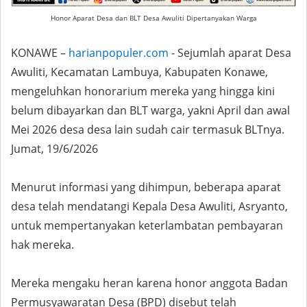
Honor Aparat Desa dan BLT Desa Awuliti Dipertanyakan Warga
KONAWE –
harianpopuler.com
- Sejumlah aparat Desa
Awuliti, Kecamatan Lambuya, Kabupaten Konawe,
mengeluhkan honorarium mereka yang hingga kini
belum dibayarkan dan BLT warga, yakni April dan awal
Mei 2026 desa desa lain sudah cair termasuk BLTnya.
Jumat, 19/6/2026
Menurut informasi yang dihimpun, beberapa aparat
desa telah mendatangi Kepala Desa Awuliti, Asryanto,
untuk mempertanyakan keterlambatan pembayaran
hak mereka.
Mereka mengaku heran karena honor anggota Badan
Permusyawaratan Desa (BPD) disebut telah