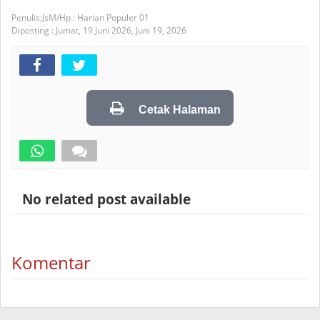
JsM/Hp : Harian Populer 01
Diposting :
Jumat, 19 Juni 2026,
Juni 19, 2026
Cetak Halaman
No related post available
Komentar