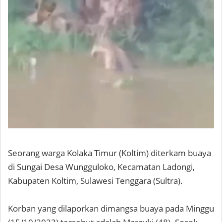
Seorang warga Kolaka Timur (Koltim) diterkam buaya
di Sungai Desa Wungguloko, Kecamatan Ladongi,
Kabupaten Koltim, Sulawesi Tenggara (Sultra).
Korban yang dilaporkan dimangsa buaya pada Minggu