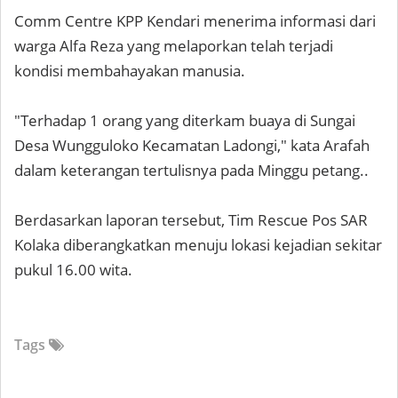
Comm Centre KPP Kendari menerima informasi dari
warga Alfa Reza yang melaporkan telah terjadi
kondisi membahayakan manusia.
"Terhadap 1 orang yang diterkam buaya di Sungai
Desa Wungguloko Kecamatan Ladongi," kata Arafah
dalam keterangan tertulisnya pada Minggu petang..
Berdasarkan laporan tersebut, Tim Rescue Pos SAR
Kolaka diberangkatkan menuju lokasi kejadian sekitar
pukul 16.00 wita.
Tags