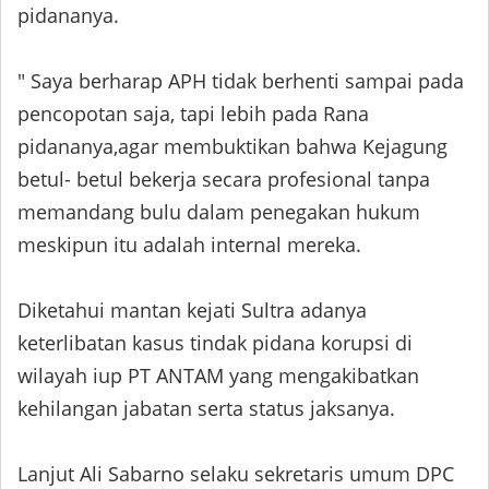
pidananya.
" Saya berharap APH tidak berhenti sampai pada
pencopotan saja, tapi lebih pada Rana
pidananya,agar membuktikan bahwa Kejagung
betul- betul bekerja secara profesional tanpa
memandang bulu dalam penegakan hukum
meskipun itu adalah internal mereka.
Diketahui mantan kejati Sultra adanya
keterlibatan kasus tindak pidana korupsi di
wilayah iup PT ANTAM yang mengakibatkan
kehilangan jabatan serta status jaksanya.
Lanjut Ali Sabarno selaku sekretaris umum DPC