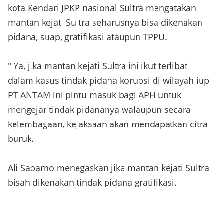
kota Kendari JPKP nasional Sultra mengatakan
mantan kejati Sultra seharusnya bisa dikenakan
pidana, suap, gratifikasi ataupun TPPU.
" Ya, jika mantan kejati Sultra ini ikut terlibat
dalam kasus tindak pidana korupsi di wilayah iup
PT ANTAM ini pintu masuk bagi APH untuk
mengejar tindak pidananya walaupun secara
kelembagaan, kejaksaan akan mendapatkan citra
buruk.
Ali Sabarno menegaskan jika mantan kejati Sultra
bisah dikenakan tindak pidana gratifikasi.