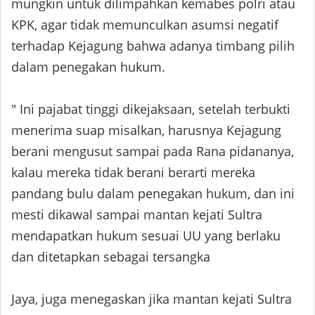
mungkin untuk dilimpahkan kemabes polri atau
KPK, agar tidak memunculkan asumsi negatif
terhadap Kejagung bahwa adanya timbang pilih
dalam penegakan hukum.
" Ini pajabat tinggi dikejaksaan, setelah terbukti
menerima suap misalkan, harusnya Kejagung
berani mengusut sampai pada Rana pidananya,
kalau mereka tidak berani berarti mereka
pandang bulu dalam penegakan hukum, dan ini
mesti dikawal sampai mantan kejati Sultra
mendapatkan hukum sesuai UU yang berlaku
dan ditetapkan sebagai tersangka
Jaya, juga menegaskan jika mantan kejati Sultra