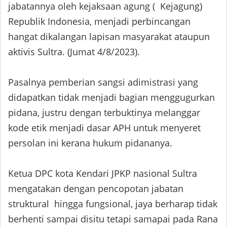
jabatannya oleh kejaksaan agung ( Kejagung)
Republik Indonesia, menjadi perbincangan
hangat dikalangan lapisan masyarakat ataupun
aktivis Sultra. (Jumat 4/8/2023).
Pasalnya pemberian sangsi adimistrasi yang
didapatkan tidak menjadi bagian menggugurkan
pidana, justru dengan terbuktinya melanggar
kode etik menjadi dasar APH untuk menyeret
persolan ini kerana hukum pidananya.
Ketua DPC kota Kendari JPKP nasional Sultra
mengatakan dengan pencopotan jabatan
struktural hingga fungsional, jaya berharap tidak
berhenti sampai disitu tetapi samapai pada Rana