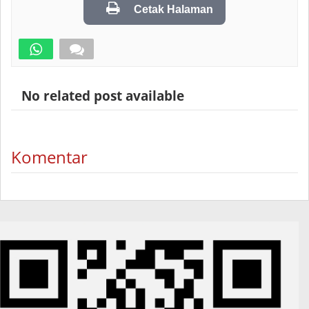
Cetak Halaman
No related post available
Komentar