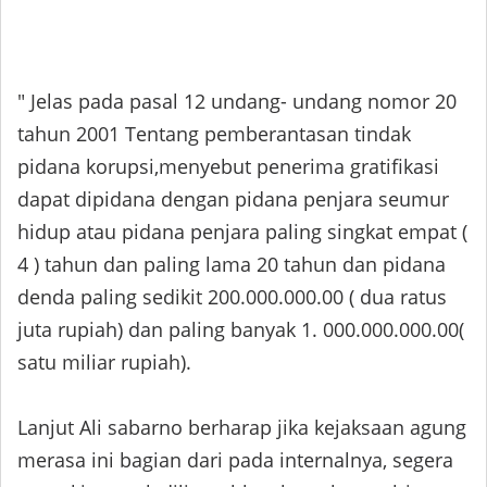
" Jelas pada pasal 12 undang- undang nomor 20
tahun 2001 Tentang pemberantasan tindak
pidana korupsi,menyebut penerima gratifikasi
dapat dipidana dengan pidana penjara seumur
hidup atau pidana penjara paling singkat empat (
4 ) tahun dan paling lama 20 tahun dan pidana
denda paling sedikit 200.000.000.00 ( dua ratus
juta rupiah) dan paling banyak 1. 000.000.000.00(
satu miliar rupiah).
Lanjut Ali sabarno berharap jika kejaksaan agung
merasa ini bagian dari pada internalnya, segera