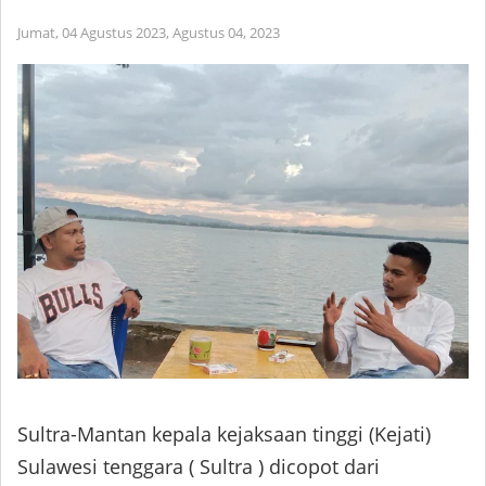
Jumat, 04 Agustus 2023,
Agustus 04, 2023
Sultra-Mantan kepala kejaksaan tinggi (Kejati)
Sulawesi tenggara ( Sultra ) dicopot dari