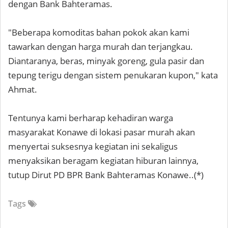
dengan Bank Bahteramas.
"Beberapa komoditas bahan pokok akan kami
tawarkan dengan harga murah dan terjangkau.
Diantaranya, beras, minyak goreng, gula pasir dan
tepung terigu dengan sistem penukaran kupon," kata
Ahmat.
Tentunya kami berharap kehadiran warga
masyarakat Konawe di lokasi pasar murah akan
menyertai suksesnya kegiatan ini sekaligus
menyaksikan beragam kegiatan hiburan lainnya,
tutup Dirut PD BPR Bank Bahteramas Konawe..(*)
Tags