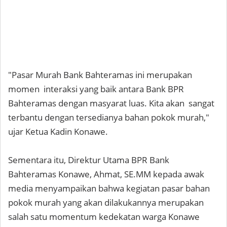
"Pasar Murah Bank Bahteramas ini merupakan
momen interaksi yang baik antara Bank BPR
Bahteramas dengan masyarat luas. Kita akan sangat
terbantu dengan tersedianya bahan pokok murah,"
ujar Ketua Kadin Konawe.
Sementara itu, Direktur Utama BPR Bank
Bahteramas Konawe, Ahmat, SE.MM kepada awak
media menyampaikan bahwa kegiatan pasar bahan
pokok murah yang akan dilakukannya merupakan
salah satu momentum kedekatan warga Konawe