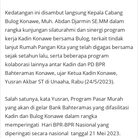
Kedatangan ini disambut langsung Kepala Cabang
Bulog Konawe, Muh. Abdan Djarmin SE.MM dalam
rangka kunjungan silaturahmi dan sinergi program
kerja Kadin Konawe bersama Bulog, terkait tindak
lanjut Rumah Pangan Kita yang telah digagas bersama
sejak setahun lalu, serta beberapa program
kolaborasi lainnya antar Kadin dan PD BPR
Bahteramas Konawe, ujar Ketua Kadin Konawe,
Yusran Akbar ST di Unaaha, Rabu (24/5/2023).
Salah satunya, kata Yusran, Program Pasar Murah
yang akan di gelar Bank Bahteramas yang difasilitasi
Kadin dan Bulog Konawe dalam rangka
memperingati Hari BPR-BPR Nasional yang
diperingati secara nasional tanggal 21 Mei 2023.