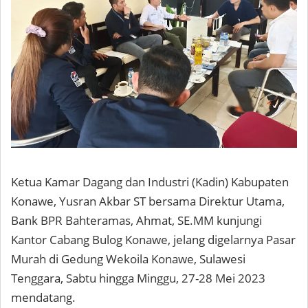
Ketua Kamar Dagang dan Industri (Kadin) Kabupaten
Konawe, Yusran Akbar ST bersama Direktur Utama,
Bank BPR Bahteramas, Ahmat, SE.MM kunjungi
Kantor Cabang Bulog Konawe, jelang digelarnya Pasar
Murah di Gedung Wekoila Konawe, Sulawesi
Tenggara, Sabtu hingga Minggu, 27-28 Mei 2023
mendatang.