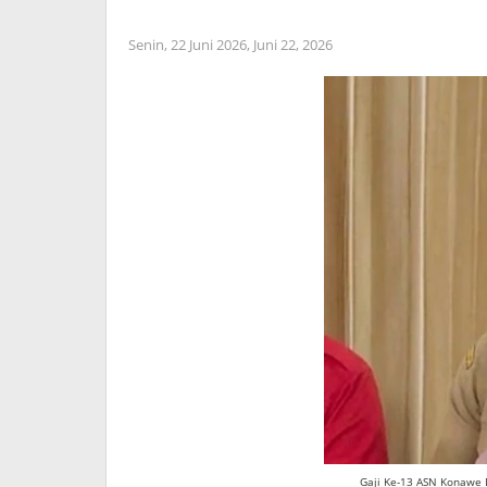
Senin, 22 Juni 2026,
Juni 22, 2026
Gaji Ke-13 ASN Konawe D