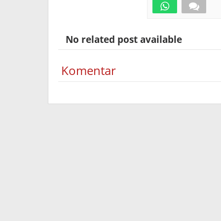
No related post available
Komentar