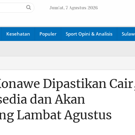
Jum'at, 7 Agustus 2026
Kesehatan
Populer
Sport Opini & Analisis
Sulaw
Konawe Dipastikan Cair
sedia dan Akan
ing Lambat Agustus