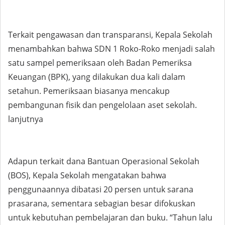
Terkait pengawasan dan transparansi, Kepala Sekolah
menambahkan bahwa SDN 1 Roko-Roko menjadi salah
satu sampel pemeriksaan oleh Badan Pemeriksa
Keuangan (BPK), yang dilakukan dua kali dalam
setahun. Pemeriksaan biasanya mencakup
pembangunan fisik dan pengelolaan aset sekolah.
lanjutnya
Adapun terkait dana Bantuan Operasional Sekolah
(BOS), Kepala Sekolah mengatakan bahwa
penggunaannya dibatasi 20 persen untuk sarana
prasarana, sementara sebagian besar difokuskan
untuk kebutuhan pembelajaran dan buku. “Tahun lalu