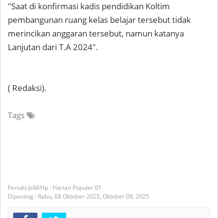
"Saat di konfirmasi kadis pendidikan Koltim
pembangunan ruang kelas belajar tersebut tidak
merincikan anggaran tersebut, namun katanya
Lanjutan dari T.A 2024".
( Redaksi).
Tags
JsM/Hp : Harian Populer 01
Diposting :
Rabu, 08 Oktober 2025,
Oktober 08, 2025