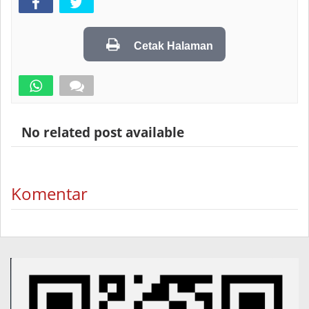
Cetak Halaman
No related post available
Komentar