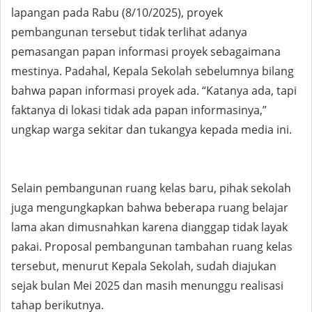
lapangan pada Rabu (8/10/2025), proyek
pembangunan tersebut tidak terlihat adanya
pemasangan papan informasi proyek sebagaimana
mestinya. Padahal, Kepala Sekolah sebelumnya bilang
bahwa papan informasi proyek ada. “Katanya ada, tapi
faktanya di lokasi tidak ada papan informasinya,”
ungkap warga sekitar dan tukangya kepada media ini.
Selain pembangunan ruang kelas baru, pihak sekolah
juga mengungkapkan bahwa beberapa ruang belajar
lama akan dimusnahkan karena dianggap tidak layak
pakai. Proposal pembangunan tambahan ruang kelas
tersebut, menurut Kepala Sekolah, sudah diajukan
sejak bulan Mei 2025 dan masih menunggu realisasi
tahap berikutnya.