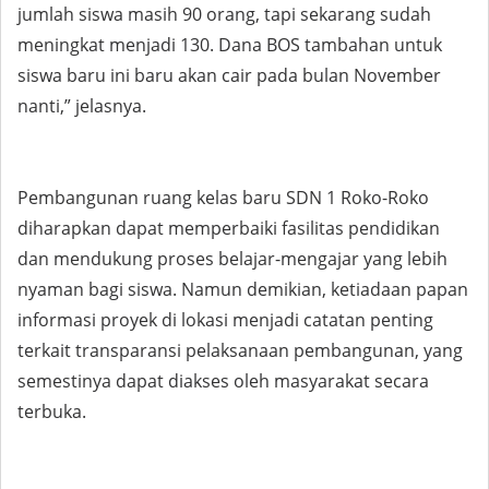
jumlah siswa masih 90 orang, tapi sekarang sudah
meningkat menjadi 130. Dana BOS tambahan untuk
siswa baru ini baru akan cair pada bulan November
nanti,” jelasnya.
Pembangunan ruang kelas baru SDN 1 Roko-Roko
diharapkan dapat memperbaiki fasilitas pendidikan
dan mendukung proses belajar-mengajar yang lebih
nyaman bagi siswa. Namun demikian, ketiadaan papan
informasi proyek di lokasi menjadi catatan penting
terkait transparansi pelaksanaan pembangunan, yang
semestinya dapat diakses oleh masyarakat secara
terbuka.