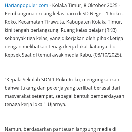
Harianpopuler.com
- Kolaka Timur, 8 Oktober 2025 -
Pembangunan ruang kelas baru di SD Negeri 1 Roko -
Roko, Kecamatan Tirawuta, Kabupaten Kolaka Timur,
kini tengah berlangsung. Ruang kelas belajar (RKB)
sebanyak tiga kelas, yang dikerjakan oleh pihak ketiga
dengan melibatkan tenaga kerja lokal. katanya Ibu
Kepsek Saat di temui awak media Rabu, (08/10/2025).
"Kepala Sekolah SDN 1 Roko-Roko, mengungkapkan
bahwa tukang dan pekerja yang terlibat berasal dari
masyarakat setempat, sebagai bentuk pemberdayaan
tenaga kerja lokal". Ujarnya.
Namun, berdasarkan pantauan langsung media di