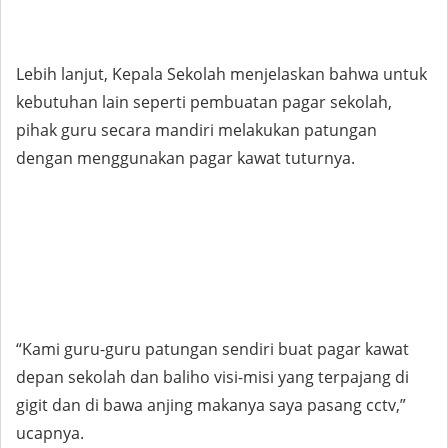
Lebih lanjut, Kepala Sekolah menjelaskan bahwa untuk
kebutuhan lain seperti pembuatan pagar sekolah,
pihak guru secara mandiri melakukan patungan
dengan menggunakan pagar kawat tuturnya.
“Kami guru-guru patungan sendiri buat pagar kawat
depan sekolah dan baliho visi-misi yang terpajang di
gigit dan di bawa anjing makanya saya pasang cctv,”
ucapnya.