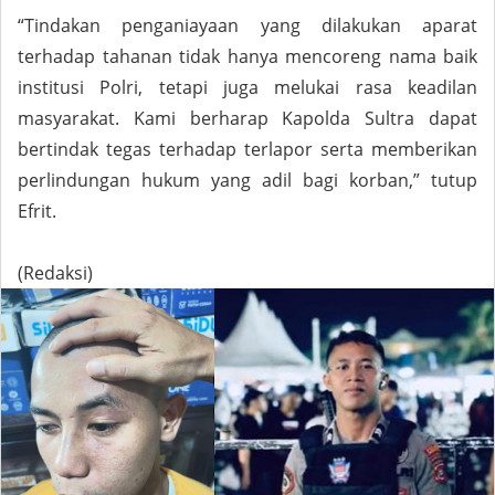
“Tindakan penganiayaan yang dilakukan aparat
terhadap tahanan tidak hanya mencoreng nama baik
institusi Polri, tetapi juga melukai rasa keadilan
masyarakat. Kami berharap Kapolda Sultra dapat
bertindak tegas terhadap terlapor serta memberikan
perlindungan hukum yang adil bagi korban,” tutup
Efrit.
(Redaksi)