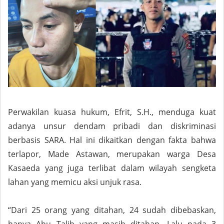
Perwakilan kuasa hukum, Efrit, S.H., menduga kuat
adanya unsur dendam pribadi dan diskriminasi
berbasis SARA. Hal ini dikaitkan dengan fakta bahwa
terlapor, Made Astawan, merupakan warga Desa
Kasaeda yang juga terlibat dalam wilayah sengketa
lahan yang memicu aksi unjuk rasa.
“Dari 25 orang yang ditahan, 24 sudah dibebaskan,