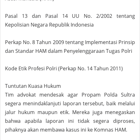
Pasal 13 dan Pasal 14 UU No. 2/2002 tentang
Kepolisian Negara Republik Indonesia
Perkap No. 8 Tahun 2009 tentang Implementasi Prinsip
dan Standar HAM dalam Penyelenggaraan Tugas Polri
Kode Etik Profesi Polri (Perkap No. 14 Tahun 2011)
Tuntutan Kuasa Hukum
Tim advokat mendesak agar Propam Polda Sultra
segera menindaklanjuti laporan tersebut, baik melalui
jalur hukum maupun etik. Mereka juga menegaskan
bahwa apabila laporan ini tidak segera diproses,
pihaknya akan membawa kasus ini ke Komnas HAM.