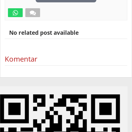
No related post available
Komentar