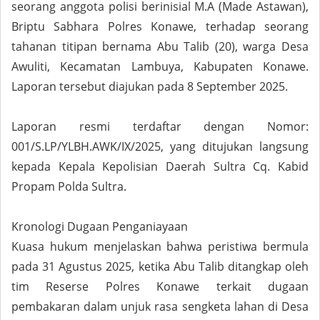
seorang anggota polisi berinisial M.A (Made Astawan),
Briptu Sabhara Polres Konawe, terhadap seorang
tahanan titipan bernama Abu Talib (20), warga Desa
Awuliti, Kecamatan Lambuya, Kabupaten Konawe.
Laporan tersebut diajukan pada 8 September 2025.
Laporan resmi terdaftar dengan Nomor:
001/S.LP/YLBH.AWK/IX/2025, yang ditujukan langsung
kepada Kepala Kepolisian Daerah Sultra Cq. Kabid
Propam Polda Sultra.
Kronologi Dugaan Penganiayaan
Kuasa hukum menjelaskan bahwa peristiwa bermula
pada 31 Agustus 2025, ketika Abu Talib ditangkap oleh
tim Reserse Polres Konawe terkait dugaan
pembakaran dalam unjuk rasa sengketa lahan di Desa