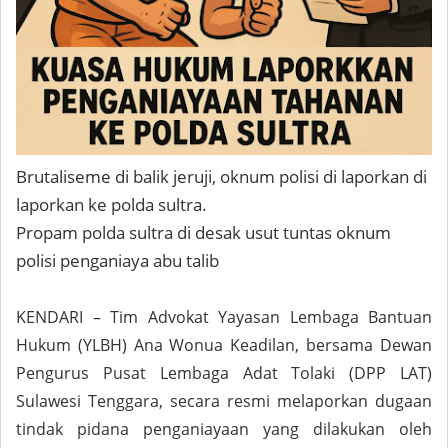
Brutaliseme di balik jeruji, oknum polisi di laporkan di
laporkan ke polda sultra.
Propam polda sultra di desak usut tuntas oknum
polisi penganiaya abu talib
KENDARI – Tim Advokat Yayasan Lembaga Bantuan
Hukum (YLBH) Ana Wonua Keadilan, bersama Dewan
Pengurus Pusat Lembaga Adat Tolaki (DPP LAT)
Sulawesi Tenggara, secara resmi melaporkan dugaan
tindak pidana penganiayaan yang dilakukan oleh