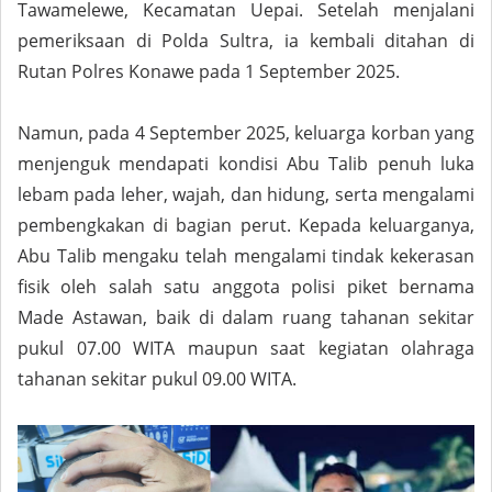
Tawamelewe, Kecamatan Uepai. Setelah menjalani
pemeriksaan di Polda Sultra, ia kembali ditahan di
Rutan Polres Konawe pada 1 September 2025.
Namun, pada 4 September 2025, keluarga korban yang
menjenguk mendapati kondisi Abu Talib penuh luka
lebam pada leher, wajah, dan hidung, serta mengalami
pembengkakan di bagian perut. Kepada keluarganya,
Abu Talib mengaku telah mengalami tindak kekerasan
fisik oleh salah satu anggota polisi piket bernama
Made Astawan, baik di dalam ruang tahanan sekitar
pukul 07.00 WITA maupun saat kegiatan olahraga
tahanan sekitar pukul 09.00 WITA.