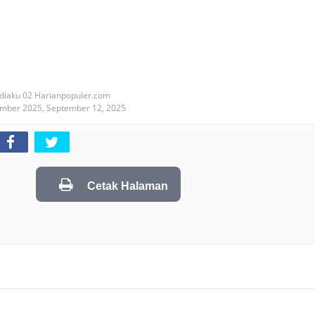
diaku 02 Harianpopuler.com
ember 2025,
September 12, 2025
Cetak Halaman