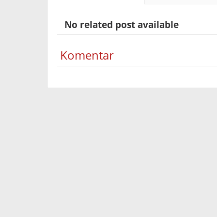
No related post available
Komentar