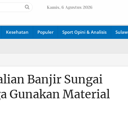
Kamis, 6 Agustus 2026
Kesehatan
Populer
Sport Opini & Analisis
Sulaw
lian Banjir Sungai
a Gunakan Material