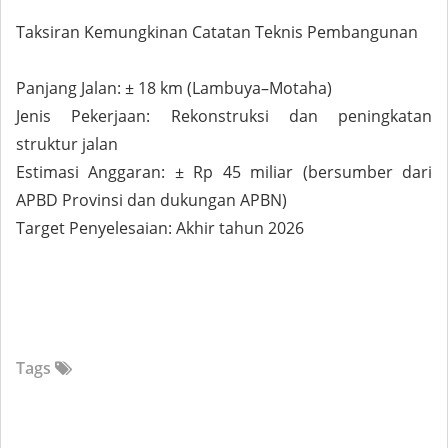
Taksiran Kemungkinan Catatan Teknis Pembangunan
Panjang Jalan: ± 18 km (Lambuya–Motaha)
Jenis Pekerjaan: Rekonstruksi dan peningkatan
struktur jalan
Estimasi Anggaran: ± Rp 45 miliar (bersumber dari
APBD Provinsi dan dukungan APBN)
Target Penyelesaian: Akhir tahun 2026
Tags