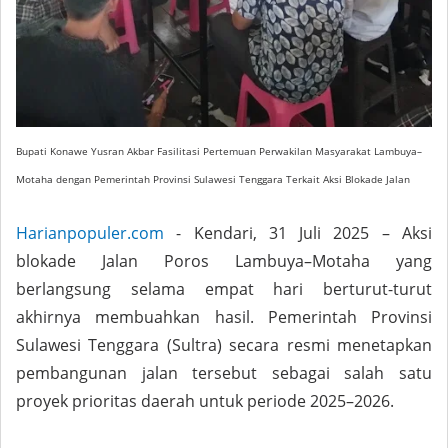
Bupati Konawe Yusran Akbar Fasilitasi Pertemuan Perwakilan Masyarakat Lambuya–
Motaha dengan Pemerintah Provinsi Sulawesi Tenggara Terkait Aksi Blokade Jalan
Harianpopuler.com
- Kendari, 31 Juli 2025 – Aksi
blokade Jalan Poros Lambuya–Motaha yang
berlangsung selama empat hari berturut-turut
akhirnya membuahkan hasil. Pemerintah Provinsi
Sulawesi Tenggara (Sultra) secara resmi menetapkan
pembangunan jalan tersebut sebagai salah satu
proyek prioritas daerah untuk periode 2025–2026.