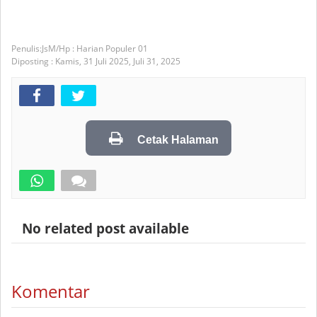
JsM/Hp : Harian Populer 01
Diposting :
Kamis, 31 Juli 2025,
Juli 31, 2025
Cetak Halaman
No related post available
Komentar