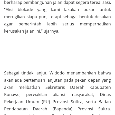
berharap pembangunan jalan dapat segera terealisasi.
“Aksi blokade yang kami lakukan bukan untuk
merugikan siapa pun, tetapi sebagai bentuk desakan
agar pemerintah lebih serius memperhatikan
kerusakan jalan ini,” ujarnya.
Sebagai tindak lanjut, Widodo menambahkan bahwa
akan ada pertemuan lanjutan pada pekan depan yang
akan melibatkan Sekretaris Daerah Kabupaten
Konawe, perwakilan aliansi masyarakat, Dinas
Pekerjaan Umum (PU) Provinsi Sultra, serta Badan
Pendapatan Daerah (Bapenda) Provinsi Sultra.