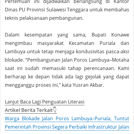
Pertemuan ini dijadwalkan berlangsung di Kantor
Dinas PU Provinsi Sulawesi Tenggara untuk membahas
teknis pelaksanaan pembangunan.
Dalam kesempatan yang sama, Bupati Konawe
mengimbau masyarakat Kecamatan Puriala dan
Lambuya untuk tetap menjaga kondusivitas pasca-aksi
blokade. “Pembangunan Jalan Poros Lambuya–Motaha
saat ini sudah memasuki tahap perencanaan. Kami
berharap ke depan tidak ada lagi gejolak yang dapat
mengganggu proses ini,” kata Yusran Akbar.
Lanjut Baca Lagi Penguatan Literasi
Artikel Berita Terkait👇
Warga Blokade Jalan Poros Lambuya–Puriala, Tuntut
Pemerintah Provinsi Segera Perbaiki Infrastruktur Jalan