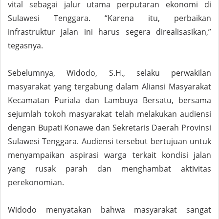
vital sebagai jalur utama perputaran ekonomi di
Sulawesi Tenggara. “Karena itu, perbaikan
infrastruktur jalan ini harus segera direalisasikan,”
tegasnya.
Sebelumnya, Widodo, S.H., selaku perwakilan
masyarakat yang tergabung dalam Aliansi Masyarakat
Kecamatan Puriala dan Lambuya Bersatu, bersama
sejumlah tokoh masyarakat telah melakukan audiensi
dengan Bupati Konawe dan Sekretaris Daerah Provinsi
Sulawesi Tenggara. Audiensi tersebut bertujuan untuk
menyampaikan aspirasi warga terkait kondisi jalan
yang rusak parah dan menghambat aktivitas
perekonomian.
Widodo menyatakan bahwa masyarakat sangat