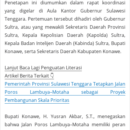
Penetapan ini diumumkan dalam rapat koordinasi
yang digelar di Aula Kantor Gubernur Sulawesi
Tenggara. Pertemuan tersebut dihadiri oleh Gubernur
Sultra, atau yang mewakili Sekretaris Daerah Provinsi
Sultra, Kepala Kepolisian Daerah (Kapolda) Sultra,
Kepala Badan Intelijen Daerah (Kabinda) Sultra, Bupati
Konawe, serta Sekretaris Daerah Kabupaten Konawe.
Lanjut Baca Lagi Penguatan Literasi
Artikel Berita Terkait 👇
Pemerintah Provinsi Sulawesi Tenggara Tetapkan Jalan
Poros Lambuya–Motaha sebagai Proyek
Pembangunan Skala Prioritas
Bupati Konawe, H. Yusran Akbar, S.T., menegaskan
bahwa Jalan Poros Lambuya–Motaha memiliki peran