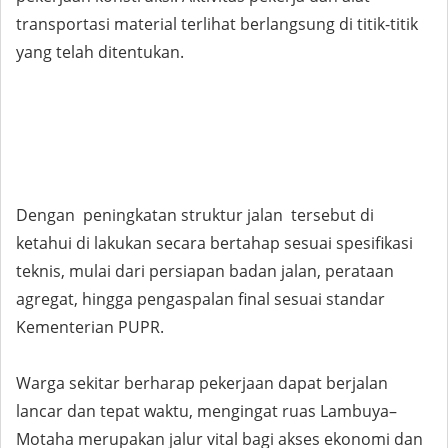
transportasi material terlihat berlangsung di titik-titik
yang telah ditentukan.
Dengan peningkatan struktur jalan tersebut di
ketahui di lakukan secara bertahap sesuai spesifikasi
teknis, mulai dari persiapan badan jalan, perataan
agregat, hingga pengaspalan final sesuai standar
Kementerian PUPR.
Warga sekitar berharap pekerjaan dapat berjalan
lancar dan tepat waktu, mengingat ruas Lambuya–
Motaha merupakan jalur vital bagi akses ekonomi dan