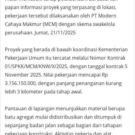
papan informasi proyek yang terpasang di lokasi,
pekerjaan tersebut dilaksanakan oleh PT Modern
Cahaya Makmur (MCM) dengan skema swakelola
perusahaan. Jumat, 21/11/2025
Proyek yang berada di bawah koordinasi Kementerian
Pekerjaan Umum itu tercatat melalui Nomor Kontrak
01/SPKK/MCM/KNW/X/2025, dengan tanggal kontrak 5
November 2025. Nilai pekerjaan mencapai Rp
3.156.150.000, dengan panjang penanganan kurang
lebih 3 kilometer pada tahap awal.
Pantauan di lapangan menunjukkan material berupa
batu agregat mulai didistribusikan dan ditumpuk di
sepanjang badan jalan sebagai bagian dari tahapan
pekerjaan konstruksi. Aktivitas pekerja dan alat