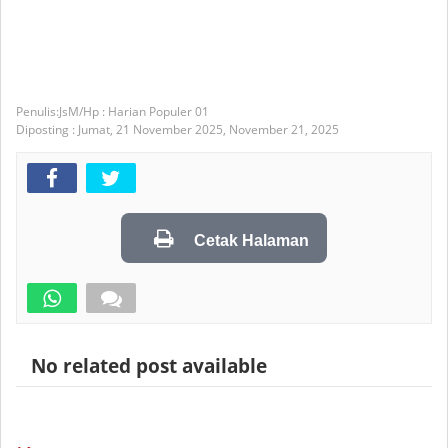
JsM/Hp : Harian Populer 01
Diposting :
Jumat, 21 November 2025,
November 21, 2025
Cetak Halaman
No related post available