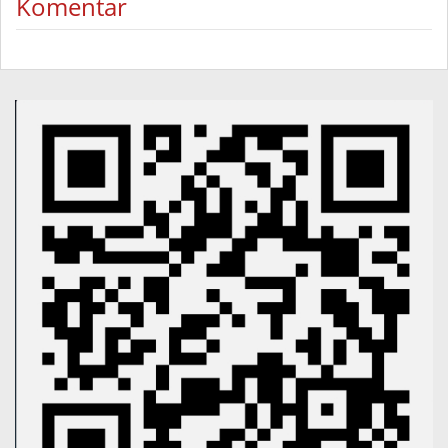
Komentar