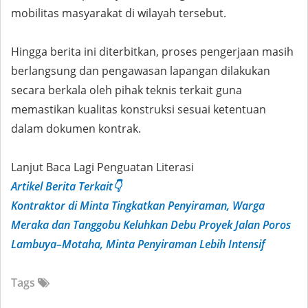
mobilitas masyarakat di wilayah tersebut.
Hingga berita ini diterbitkan, proses pengerjaan masih
berlangsung dan pengawasan lapangan dilakukan
secara berkala oleh pihak teknis terkait guna
memastikan kualitas konstruksi sesuai ketentuan
dalam dokumen kontrak.
Lanjut Baca Lagi Penguatan Literasi
Artikel Berita Terkait👇
Kontraktor di Minta Tingkatkan Penyiraman, Warga
Meraka dan Tanggobu Keluhkan Debu Proyek Jalan Poros
Lambuya–Motaha, Minta Penyiraman Lebih Intensif
Tags