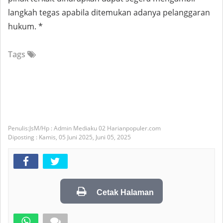
langkah tegas apabila ditemukan adanya pelanggaran
hukum. *
Tags
JsM/Hp : Admin Mediaku 02 Harianpopuler.com
Diposting :
Kamis, 05 Juni 2025,
Juni 05, 2025
Cetak Halaman