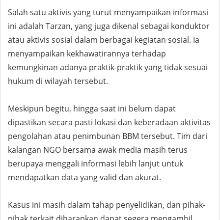
Salah satu aktivis yang turut menyampaikan informasi
ini adalah Tarzan, yang juga dikenal sebagai konduktor
atau aktivis sosial dalam berbagai kegiatan sosial. Ia
menyampaikan kekhawatirannya terhadap
kemungkinan adanya praktik-praktik yang tidak sesuai
hukum di wilayah tersebut.
Meskipun begitu, hingga saat ini belum dapat
dipastikan secara pasti lokasi dan keberadaan aktivitas
pengolahan atau penimbunan BBM tersebut. Tim dari
kalangan NGO bersama awak media masih terus
berupaya menggali informasi lebih lanjut untuk
mendapatkan data yang valid dan akurat.
Kasus ini masih dalam tahap penyelidikan, dan pihak-
pihak terkait diharapkan dapat segera mengambil