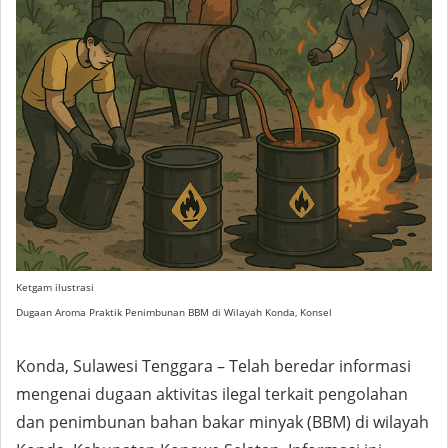
Ketgam ilustrasi
Dugaan Aroma Praktik Penimbunan BBM di Wilayah Konda, Konsel
Konda, Sulawesi Tenggara – Telah beredar informasi
mengenai dugaan aktivitas ilegal terkait pengolahan
dan penimbunan bahan bakar minyak (BBM) di wilayah