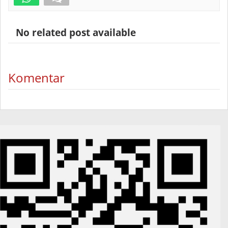
No related post available
Komentar