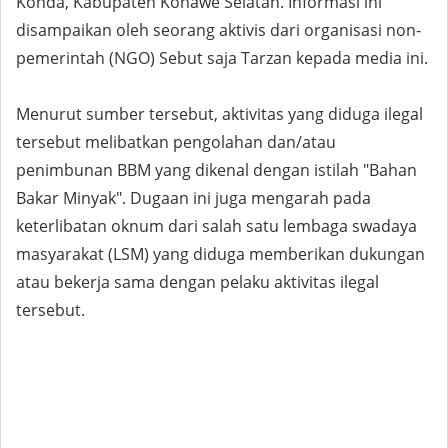
Konda, Kabupaten Konawe Selatan. Informasi ini
disampaikan oleh seorang aktivis dari organisasi non-
pemerintah (NGO) Sebut saja Tarzan kepada media ini.
Menurut sumber tersebut, aktivitas yang diduga ilegal
tersebut melibatkan pengolahan dan/atau
penimbunan BBM yang dikenal dengan istilah "Bahan
Bakar Minyak". Dugaan ini juga mengarah pada
keterlibatan oknum dari salah satu lembaga swadaya
masyarakat (LSM) yang diduga memberikan dukungan
atau bekerja sama dengan pelaku aktivitas ilegal
tersebut.