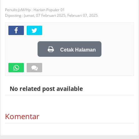
JsM/Hp : Harian Populer 01
Diposting :
Jumat, 07 Februari 2025,
Februari 07, 2025
Cetak Halaman
No related post available
Komentar