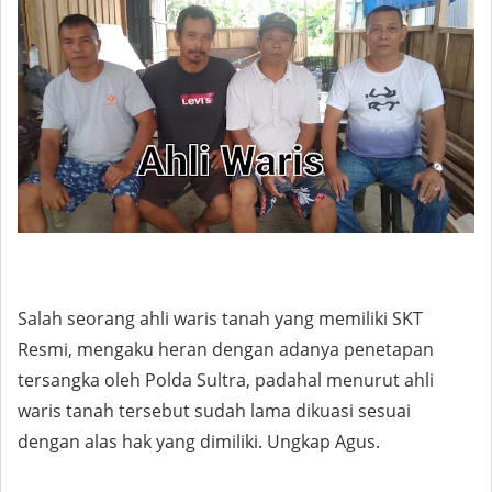
Salah seorang ahli waris tanah yang memiliki SKT
Resmi, mengaku heran dengan adanya penetapan
tersangka oleh Polda Sultra, padahal menurut ahli
waris tanah tersebut sudah lama dikuasi sesuai
dengan alas hak yang dimiliki. Ungkap Agus.