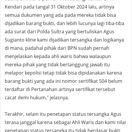
Kendari pada tangal 31 Oktober 2024 lalu, artinya
semua dukumen yang ada pada mereka tidak bisa
dijadikan barang bukti, dan lebih lucunya lagi tiba-tiba
ada surat dari Polda Sultra yang bertuliskan Agus
Sugianto kline kami dijadikan tersangka dan logikanya
di mana, padahal pihak dari BPN sudah pernah
menjelaskan kepada ahli waris bahwa walaupun
mereka pihak yang tidak bertanggung jawab itu
melapor kepolisi tetap tidak bisa dipidanakan karena
barang bukti yang ada ini nomor sertifikat 504 belum
terdaftar di Pertanahan artinya sertifikat tersebut
cacat demi hukum," jelasnya.
Terakhir, selain itu penetapan status tersangka Agus
terasa janggal karena sebagai Ahli Waris dan kami nilai
penetapan status tersangka itu tidak berdasar bukti