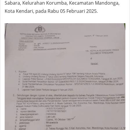
Sabara, Kelurahan Korumba, Kecamatan Mandonga,
Kota Kendari, pada Rabu 05 Februari 2025.