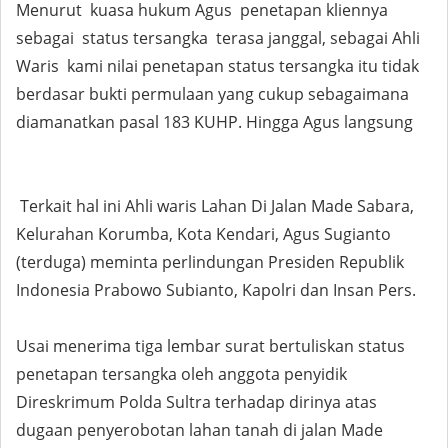
Menurut kuasa hukum Agus penetapan kliennya
sebagai status tersangka terasa janggal, sebagai Ahli
Waris kami nilai penetapan status tersangka itu tidak
berdasar bukti permulaan yang cukup sebagaimana
diamanatkan pasal 183 KUHP. Hingga Agus langsung
Terkait hal ini Ahli waris Lahan Di Jalan Made Sabara,
Kelurahan Korumba, Kota Kendari, Agus Sugianto
(terduga) meminta perlindungan Presiden Republik
Indonesia Prabowo Subianto, Kapolri dan Insan Pers.
Usai menerima tiga lembar surat bertuliskan status
penetapan tersangka oleh anggota penyidik
Direskrimum Polda Sultra terhadap dirinya atas
dugaan penyerobotan lahan tanah di jalan Made