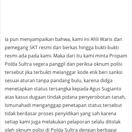
Ia pun menyampaikan bahwa, kami ini Ahli Waris dan
pemegang SKT resmi dan berkas hingga bukti-bukti
resmi ada pada kami. Maka dari itu kami minta Propam
Polda Sultra segera panggil dan periksa oknum polisi
tersebut jika terbukti melanggar kode etik beri sanksi
sesuai aturan tanpa pandang bulu, karena didga
menetapkan status tersangka kepada Agus Sugianto
atas kasus dugaan tindak pidana penyerobotan tanah,
Ismunahadi menganggap penetapan status tersebut
tidak berdasar proses penyidikan yang sah karena
setiap kami juga melakukan pelaporan selalu ditolak
oleh oknum polisi di Polda Sultra dengan berbagai