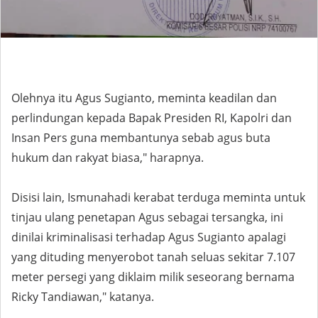
Olehnya itu Agus Sugianto, meminta keadilan dan
perlindungan kepada Bapak Presiden RI, Kapolri dan
Insan Pers guna membantunya sebab agus buta
hukum dan rakyat biasa," harapnya.
Disisi lain, Ismunahadi kerabat terduga meminta untuk
tinjau ulang penetapan Agus sebagai tersangka, ini
dinilai kriminalisasi terhadap Agus Sugianto apalagi
yang dituding menyerobot tanah seluas sekitar 7.107
meter persegi yang diklaim milik seseorang bernama
Ricky Tandiawan," katanya.