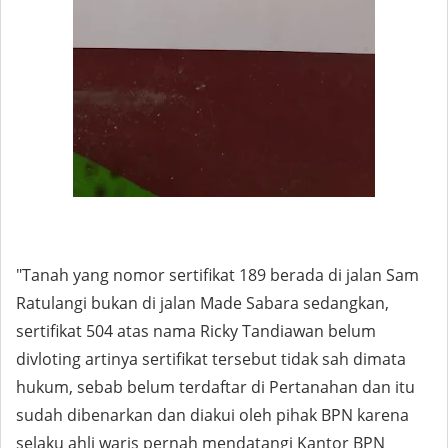
"Tanah yang nomor sertifikat 189 berada di jalan Sam
Ratulangi bukan di jalan Made Sabara sedangkan,
sertifikat 504 atas nama Ricky Tandiawan belum
divloting artinya sertifikat tersebut tidak sah dimata
hukum, sebab belum terdaftar di Pertanahan dan itu
sudah dibenarkan dan diakui oleh pihak BPN karena
selaku ahli waris pernah mendatangi Kantor BPN