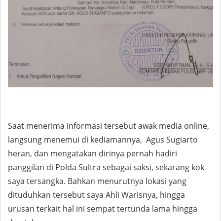
Saat menerima informasi tersebut awak media online,
langsung menemui di kediamannya, Agus Sugiarto
heran, dan mengatakan dirinya pernah hadiri
panggilan di Polda Sultra sebagai saksi, sekarang kok
saya tersangka. Bahkan menurutnya lokasi yang
dituduhkan tersebut saya Ahli Warisnya, hingga
urusan terkait hal ini sempat tertunda lama hingga