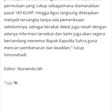
permulaan yang cukup sebagaimana diamanatkan
pasal 183 KUHP. Hingga Agus langsung ditetapkan
menjadi tersangka tanpa ada pemeriksaan
sebelumnya, sebagai kerabat dekat juga resah dengan
adanya informasi tersebut dan kami juga akan segera
bertandang menemui Bapak Kapolda Sultra guna
mencari pembenaran dan keadilan,” tutup
Ismunahadi.
Editor: Nurwindu.Nh
Tags