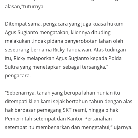
alasan,"tuturnya.
Ditempat sama, pengacara yang juga kuasa hukum
Agus Sugianto mengatakan, kliennya dituding
melakukan tindak pidana penyerobotan lahan oleh
seseorang bernama Ricky Tandiawan. Atas tudingan
itu, Ricky melaporkan Agus Sugianto kepada Polda
Sultra yang menetapkan sebagai tersangka,"
pengacara.
“Sebenarnya, tanah yang berupa lahan hunian itu
ditempati klien kami sejak bertahun-tahun dengan alas
hak berdasar pemegang SKT resmi, hingga pihak
Pemerintah setempat dan Kantor Pertanahan
setempat itu membenarkan dan mengetahui,” ujarnya.