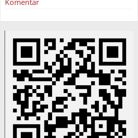
Komentar