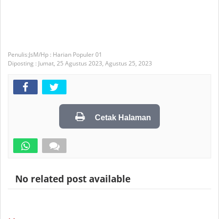
JsM/Hp : Harian Populer 01
Diposting :
Jumat, 25 Agustus 2023,
Agustus 25, 2023
Cetak Halaman
No related post available