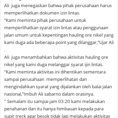
Ali juga menegaskan bahwa pihak perusahaan harus
memperlihatkan dokumen izin lintas.
“Kami meminta pihak perusahaan untuk
memperlihatkan syarat izin lintas atau penggunaan
jalan umum untuk kepentingan hauling ore nikel yang
kami duga ada beberapa point yang dilanggar,”Ujar Ali
.
Ali juga menambahkan bahwa aktivitas hauling ore
nikel yang kami duga melanggar syarat ijin lintas.
“Kami meminta aktivitas ini dihentikan sementara
sampai perusahaan memperlihatan dan
mengindahkan syarat yang dijalankan oleh balai jalan
nasional,”Imbuh Ali sabarno dalam orasinya.
" Semalam itu sampai jam 03:20 kami melakukan
penahanan dan itu hanya himbauan kepada para
supir treck agar besok tidak lagi melakukan aktivitas