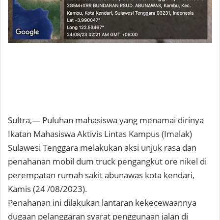
Sultra,— Puluhan mahasiswa yang menamai dirinya
Ikatan Mahasiswa Aktivis Lintas Kampus (Imalak)
Sulawesi Tenggara melakukan aksi unjuk rasa dan
penahanan mobil dum truck pengangkut ore nikel di
perempatan rumah sakit abunawas kota kendari,
Kamis (24 /08/2023).
Penahanan ini dilakukan lantaran kekecewaannya
dugaan pelanggaran syarat penggunaan jalan di