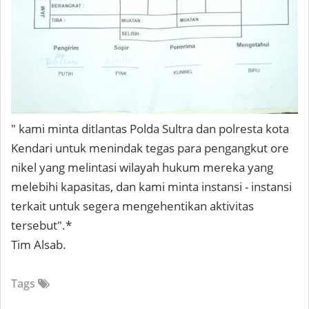
" kami minta ditlantas Polda Sultra dan polresta kota
Kendari untuk menindak tegas para pengangkut ore
nikel yang melintasi wilayah hukum mereka yang
melebihi kapasitas, dan kami minta instansi - instansi
terkait untuk segera mengehentikan aktivitas
tersebut".*
Tim Alsab.
Tags