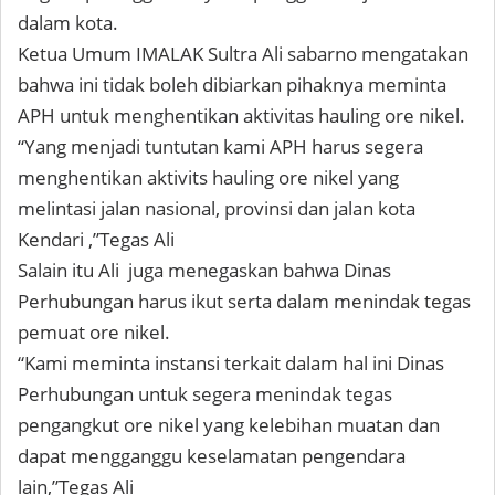
dalam kota.
Ketua Umum IMALAK Sultra Ali sabarno mengatakan
bahwa ini tidak boleh dibiarkan pihaknya meminta
APH untuk menghentikan aktivitas hauling ore nikel.
“Yang menjadi tuntutan kami APH harus segera
menghentikan aktivits hauling ore nikel yang
melintasi jalan nasional, provinsi dan jalan kota
Kendari ,”Tegas Ali
Salain itu Ali juga menegaskan bahwa Dinas
Perhubungan harus ikut serta dalam menindak tegas
pemuat ore nikel.
“Kami meminta instansi terkait dalam hal ini Dinas
Perhubungan untuk segera menindak tegas
pengangkut ore nikel yang kelebihan muatan dan
dapat mengganggu keselamatan pengendara
lain,”Tegas Ali