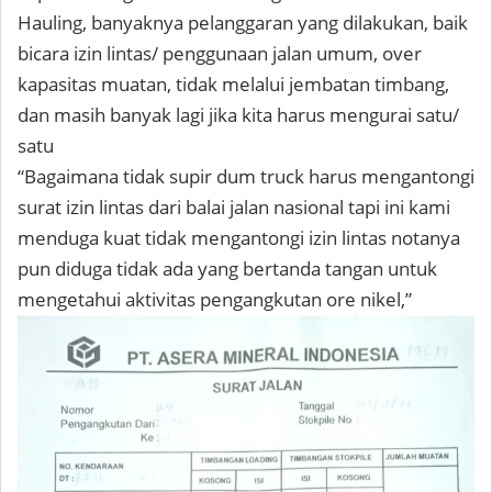
Hauling, banyaknya pelanggaran yang dilakukan, baik
bicara izin lintas/ penggunaan jalan umum, over
kapasitas muatan, tidak melalui jembatan timbang,
dan masih banyak lagi jika kita harus mengurai satu/
satu
“Bagaimana tidak supir dum truck harus mengantongi
surat izin lintas dari balai jalan nasional tapi ini kami
menduga kuat tidak mengantongi izin lintas notanya
pun diduga tidak ada yang bertanda tangan untuk
mengetahui aktivitas pengangkutan ore nikel,”