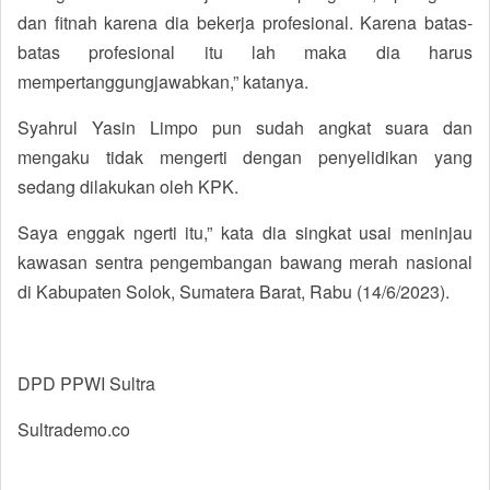
dan fitnah karena dia bekerja profesional. Karena batas-
batas profesional itu lah maka dia harus
mempertanggungjawabkan,” katanya.
Syahrul Yasin Limpo pun sudah angkat suara dan
mengaku tidak mengerti dengan penyelidikan yang
sedang dilakukan oleh KPK.
Saya enggak ngerti itu,” kata dia singkat usai meninjau
kawasan sentra pengembangan bawang merah nasional
di Kabupaten Solok, Sumatera Barat, Rabu (14/6/2023).
DPD PPWI Sultra
Sultrademo.co