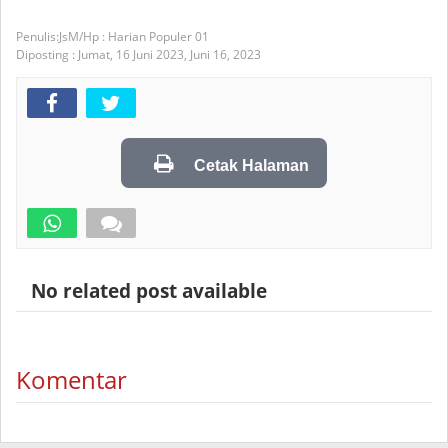
JsM/Hp : Harian Populer 01
Diposting :
Jumat, 16 Juni 2023,
Juni 16, 2023
Cetak Halaman
No related post available
Komentar