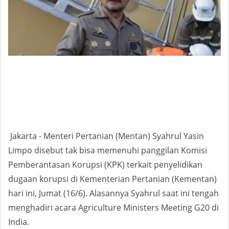
Jakarta -
Menteri Pertanian (Mentan) Syahrul Yasin
Limpo disebut tak bisa memenuhi panggilan Komisi
Pemberantasan Korupsi (KPK) terkait penyelidikan
dugaan korupsi di Kementerian Pertanian (Kementan)
hari ini, Jumat (16/6). Alasannya Syahrul saat ini tengah
menghadiri acara Agriculture Ministers Meeting G20 di
India.