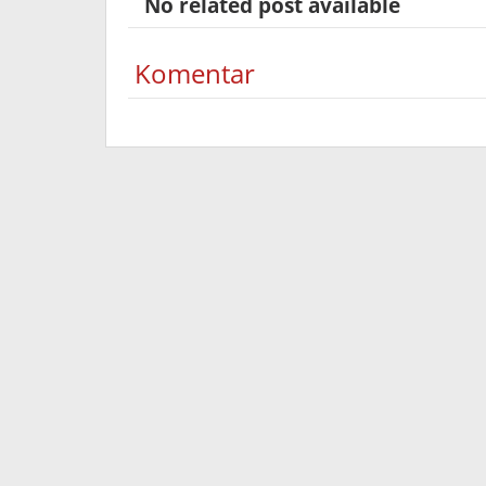
No related post available
Komentar