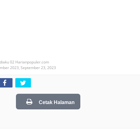
diaku 02 Harianpopuler.com
ember 2023,
September 23, 2023
Cetak Halaman