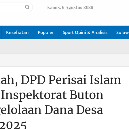
Kamis, 6 Agustus 2026
Kesehatan
Populer
Sport Opini & Analisis
Sulaw
ah, DPD Perisai Islam
 Inspektorat Buton
gelolaan Dana Desa
 2025