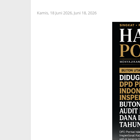
Kamis, 18 Juni 2026,
Juni 18, 2026