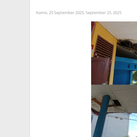
Kamis, 25 September 2025,
September 25, 2025