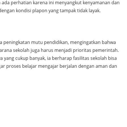
 ada perhatian karena ini menyangkut kenyamanan dan
dengan kondisi plapon yang tampak tidak layak.
da peningkatan mutu pendidikan, mengingatkan bahwa
arana sekolah juga harus menjadi prioritas pemerintah.
 yang cukup banyak, ia berharap fasilitas sekolah bisa
agar proses belajar mengajar berjalan dengan aman dan