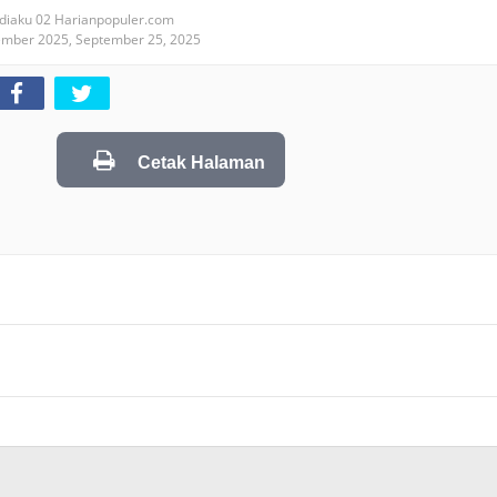
diaku 02 Harianpopuler.com
ember 2025,
September 25, 2025
Cetak Halaman