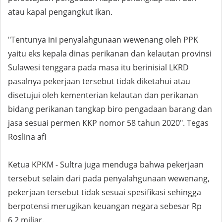
atau kapal pengangkut ikan.
"Tentunya ini penyalahgunaan wewenang oleh PPK
yaitu eks kepala dinas perikanan dan kelautan provinsi
Sulawesi tenggara pada masa itu berinisial LKRD
pasalnya pekerjaan tersebut tidak diketahui atau
disetujui oleh kementerian kelautan dan perikanan
bidang perikanan tangkap biro pengadaan barang dan
jasa sesuai permen KKP nomor 58 tahun 2020". Tegas
Roslina afi
Ketua KPKM - Sultra juga menduga bahwa pekerjaan
tersebut selain dari pada penyalahgunaan wewenang,
pekerjaan tersebut tidak sesuai spesifikasi sehingga
berpotensi merugikan keuangan negara sebesar Rp
6,2 miliar.