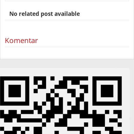
No related post available
Komentar