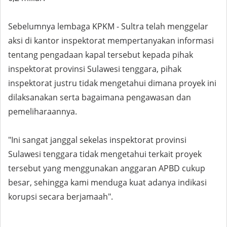
Sebelumnya lembaga KPKM - Sultra telah menggelar
aksi di kantor inspektorat mempertanyakan informasi
tentang pengadaan kapal tersebut kepada pihak
inspektorat provinsi Sulawesi tenggara, pihak
inspektorat justru tidak mengetahui dimana proyek ini
dilaksanakan serta bagaimana pengawasan dan
pemeliharaannya.
"Ini sangat janggal sekelas inspektorat provinsi
Sulawesi tenggara tidak mengetahui terkait proyek
tersebut yang menggunakan anggaran APBD cukup
besar, sehingga kami menduga kuat adanya indikasi
korupsi secara berjamaah".