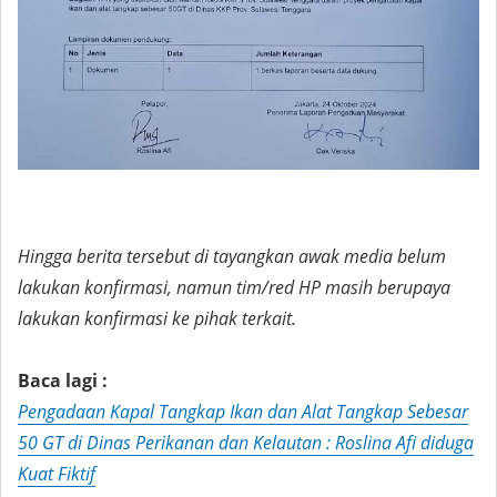
Hingga berita tersebut di tayangkan awak media belum
lakukan konfirmasi, namun tim/red HP masih berupaya
lakukan konfirmasi ke pihak terkait.
Baca lagi :
Pengadaan Kapal Tangkap Ikan dan Alat Tangkap Sebesar
50 GT di Dinas Perikanan dan Kelautan : Roslina Afi diduga
Kuat Fiktif