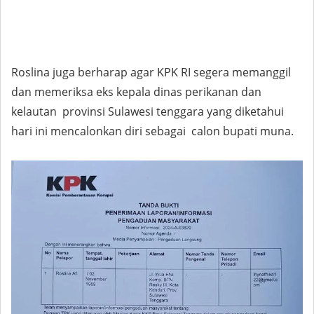
Roslina juga berharap agar KPK RI segera memanggil
dan memeriksa eks kepala dinas perikanan dan
kelautan provinsi Sulawesi tenggara yang diketahui
hari ini mencalonkan diri sebagai calon bupati muna.