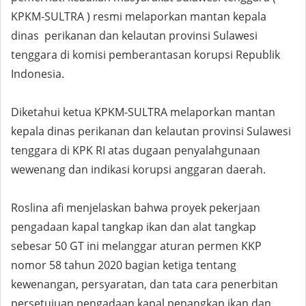
KPKM-SULTRA ) resmi melaporkan mantan kepala
dinas perikanan dan kelautan provinsi Sulawesi
tenggara di komisi pemberantasan korupsi Republik
Indonesia.
Diketahui ketua KPKM-SULTRA melaporkan mantan
kepala dinas perikanan dan kelautan provinsi Sulawesi
tenggara di KPK RI atas dugaan penyalahgunaan
wewenang dan indikasi korupsi anggaran daerah.
Roslina afi menjelaskan bahwa proyek pekerjaan
pengadaan kapal tangkap ikan dan alat tangkap
sebesar 50 GT ini melanggar aturan permen KKP
nomor 58 tahun 2020 bagian ketiga tentang
kewenangan, persyaratan, dan tata cara penerbitan
persetujuan pengadaan kapal penangkap ikan dan