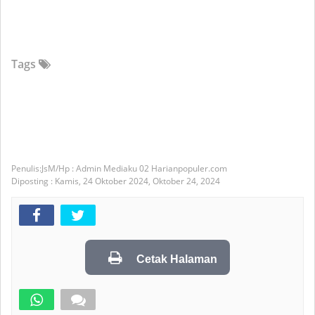
Tags
JsM/Hp : Admin Mediaku 02 Harianpopuler.com
Diposting :
Kamis, 24 Oktober 2024,
Oktober 24, 2024
Cetak Halaman