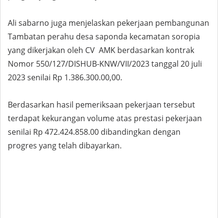
Ali sabarno juga menjelaskan pekerjaan pembangunan
Tambatan perahu desa saponda kecamatan soropia
yang dikerjakan oleh CV AMK berdasarkan kontrak
Nomor 550/127/DISHUB-KNW/VII/2023 tanggal 20 juli
2023 senilai Rp 1.386.300.00,00.
Berdasarkan hasil pemeriksaan pekerjaan tersebut
terdapat kekurangan volume atas prestasi pekerjaan
senilai Rp 472.424.858.00 dibandingkan dengan
progres yang telah dibayarkan.