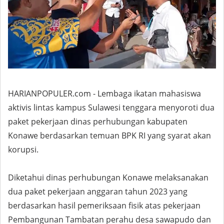
HARIANPOPULER.com - Lembaga ikatan mahasiswa
aktivis lintas kampus Sulawesi tenggara menyoroti dua
paket pekerjaan dinas perhubungan kabupaten
Konawe berdasarkan temuan BPK RI yang syarat akan
korupsi.
Diketahui dinas perhubungan Konawe melaksanakan
dua paket pekerjaan anggaran tahun 2023 yang
berdasarkan hasil pemeriksaan fisik atas pekerjaan
Pembangunan Tambatan perahu desa sawapudo dan