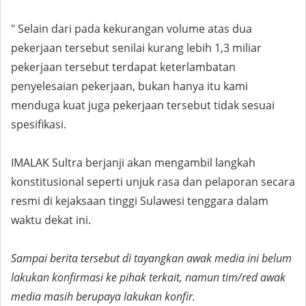
" Selain dari pada kekurangan volume atas dua
pekerjaan tersebut senilai kurang lebih 1,3 miliar
pekerjaan tersebut terdapat keterlambatan
penyelesaian pekerjaan, bukan hanya itu kami
menduga kuat juga pekerjaan tersebut tidak sesuai
spesifikasi.
IMALAK Sultra berjanji akan mengambil langkah
konstitusional seperti unjuk rasa dan pelaporan secara
resmi di kejaksaan tinggi Sulawesi tenggara dalam
waktu dekat ini.
Sampai berita tersebut di tayangkan awak media ini belum
lakukan konfirmasi ke pihak terkait, namun tim/red awak
media masih berupaya lakukan konfir.