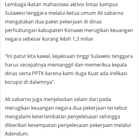
Lembaga ikatan mahasiswa aktivis lintas kampus
Sulawesi tenggara melalui ketua umum Ali sabarno
mengatakan dua paket pekerjaan di dinas
perhubungan kabupaten Konawe merugikan keuangan
negara sebesar kurang lebih 1,3 miliar
"Ini patut kita kawal, kejaksaan tinggi Sulawesi tenggara
harus secepatnya memanggil dan memeriksa kepala
dinas serta PPTK karena kami duga Kuat ada indikasi
korupsi di dalamnya".
Ali sabarno juga menjelaskan selain dari pada
merugikan keuangan negara dua pekerjaan tersebut
mengalami keterlambatan penyelesaian sehingga
diberikan kesempatan penyelesaian pekerjaan melalui
Adendum.