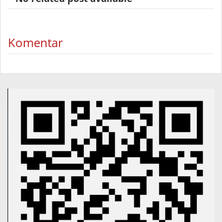
Komentar