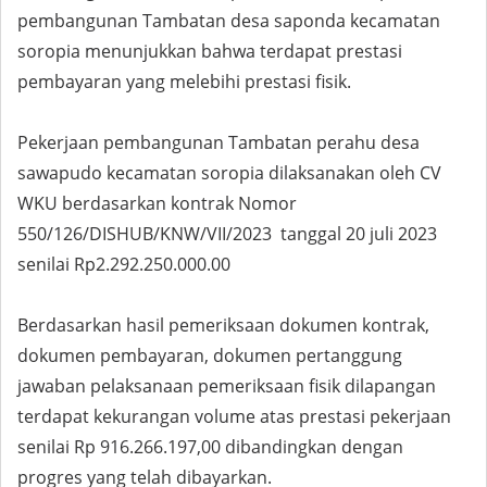
pembangunan Tambatan desa saponda kecamatan
soropia menunjukkan bahwa terdapat prestasi
pembayaran yang melebihi prestasi fisik.
Pekerjaan pembangunan Tambatan perahu desa
sawapudo kecamatan soropia dilaksanakan oleh CV
WKU berdasarkan kontrak Nomor
550/126/DISHUB/KNW/VII/2023 tanggal 20 juli 2023
senilai Rp2.292.250.000.00
Berdasarkan hasil pemeriksaan dokumen kontrak,
dokumen pembayaran, dokumen pertanggung
jawaban pelaksanaan pemeriksaan fisik dilapangan
terdapat kekurangan volume atas prestasi pekerjaan
senilai Rp 916.266.197,00 dibandingkan dengan
progres yang telah dibayarkan.