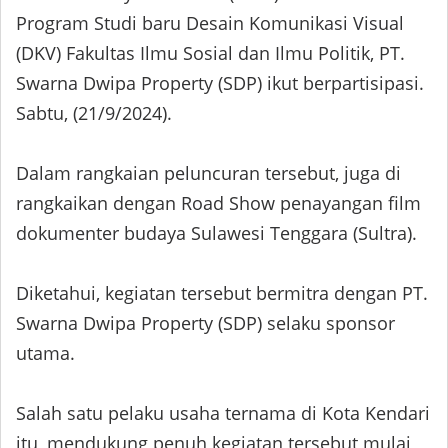
Program Studi baru Desain Komunikasi Visual
(DKV) Fakultas Ilmu Sosial dan Ilmu Politik, PT.
Swarna Dwipa Property (SDP) ikut berpartisipasi.
Sabtu, (21/9/2024).
Dalam rangkaian peluncuran tersebut, juga di
rangkaikan dengan Road Show penayangan film
dokumenter budaya Sulawesi Tenggara (Sultra).
Diketahui, kegiatan tersebut bermitra dengan PT.
Swarna Dwipa Property (SDP) selaku sponsor
utama.
Salah satu pelaku usaha ternama di Kota Kendari
itu, mendukung penuh kegiatan tersebut mulai