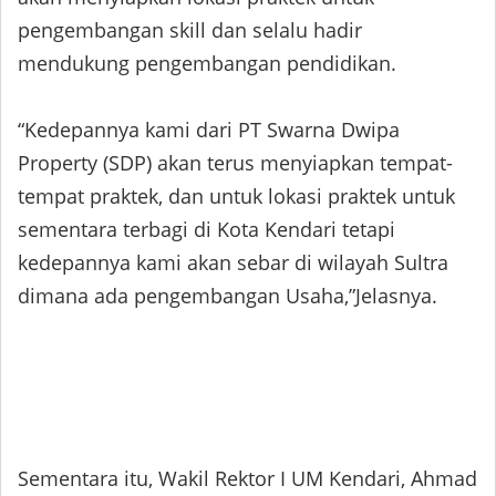
pengembangan skill dan selalu hadir
mendukung pengembangan pendidikan.
“Kedepannya kami dari PT Swarna Dwipa
Property (SDP) akan terus menyiapkan tempat-
tempat praktek, dan untuk lokasi praktek untuk
sementara terbagi di Kota Kendari tetapi
kedepannya kami akan sebar di wilayah Sultra
dimana ada pengembangan Usaha,”Jelasnya.
Sementara itu, Wakil Rektor I UM Kendari, Ahmad