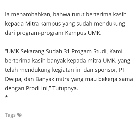
Ia menambahkan, bahwa turut berterima kasih
kepada Mitra kampus yang sudah mendukung
dari program-program Kampus UMK.
“UMK Sekarang Sudah 31 Progam Studi, Kami
berterima kasih banyak kepada mitra UMK, yang
telah mendukung kegiatan ini dan sponsor, PT
Dwipa, dan Banyak mitra yang mau bekerja sama
dengan Prodi ini,” Tutupnya.
*
Tags