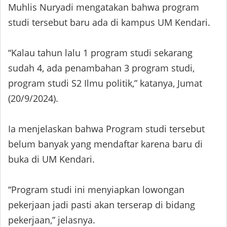
Muhlis Nuryadi mengatakan bahwa program
studi tersebut baru ada di kampus UM Kendari.
“Kalau tahun lalu 1 program studi sekarang
sudah 4, ada penambahan 3 program studi,
program studi S2 Ilmu politik,” katanya, Jumat
(20/9/2024).
Ia menjelaskan bahwa Program studi tersebut
belum banyak yang mendaftar karena baru di
buka di UM Kendari.
“Program studi ini menyiapkan lowongan
pekerjaan jadi pasti akan terserap di bidang
pekerjaan,” jelasnya.