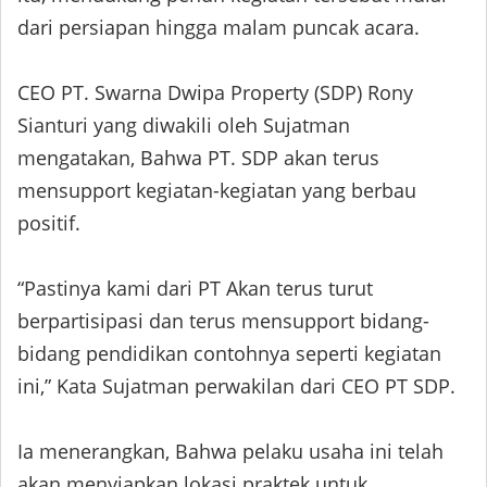
dari persiapan hingga malam puncak acara.
CEO PT. Swarna Dwipa Property (SDP) Rony
Sianturi yang diwakili oleh Sujatman
mengatakan, Bahwa PT. SDP akan terus
mensupport kegiatan-kegiatan yang berbau
positif.
“Pastinya kami dari PT Akan terus turut
berpartisipasi dan terus mensupport bidang-
bidang pendidikan contohnya seperti kegiatan
ini,” Kata Sujatman perwakilan dari CEO PT SDP.
Ia menerangkan, Bahwa pelaku usaha ini telah
akan menyiapkan lokasi praktek untuk