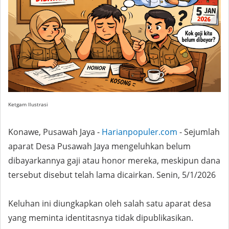
Ketgam Ilustrasi
Konawe, Pusawah Jaya -
Harianpopuler.com
- Sejumlah
aparat Desa Pusawah Jaya mengeluhkan belum
dibayarkannya gaji atau honor mereka, meskipun dana
tersebut disebut telah lama dicairkan. Senin, 5/1/2026
Keluhan ini diungkapkan oleh salah satu aparat desa
yang meminta identitasnya tidak dipublikasikan.