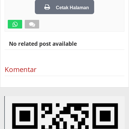
Cetak Halaman
No related post available
Komentar