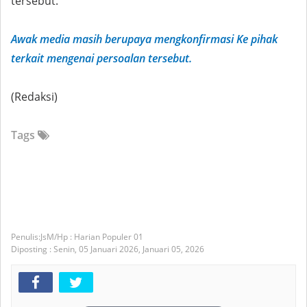
tersebut.
Awak media masih berupaya mengkonfirmasi Ke pihak
terkait mengenai persoalan tersebut.
(Redaksi)
Tags
JsM/Hp : Harian Populer 01
Diposting :
Senin, 05 Januari 2026,
Januari 05, 2026