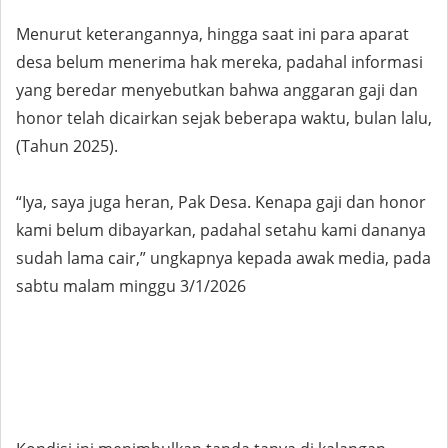
Menurut keterangannya, hingga saat ini para aparat
desa belum menerima hak mereka, padahal informasi
yang beredar menyebutkan bahwa anggaran gaji dan
honor telah dicairkan sejak beberapa waktu, bulan lalu,
(Tahun 2025).
“Iya, saya juga heran, Pak Desa. Kenapa gaji dan honor
kami belum dibayarkan, padahal setahu kami dananya
sudah lama cair,” ungkapnya kepada awak media, pada
sabtu malam minggu 3/1/2026