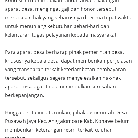
Kondisi ini menimbulkan tanda tanya di kalangan
aparat desa, mengingat gaji dan honor tersebut
merupakan hak yang seharusnya diterima tepat waktu
untuk menunjang kebutuhan sehari-hari dan
kelancaran tugas pelayanan kepada masyarakat.
Para aparat desa berharap pihak pemerintah desa,
khususnya kepala desa, dapat memberikan penjelasan
yang transparan terkait keterlambatan pembayaran
tersebut, sekaligus segera menyelesaikan hak-hak
aparat desa agar tidak menimbulkan keresahan
berkepanjangan.
Hingga berita ini diturunkan, pihak pemerintah Desa
Pusawah Jaya Kec. Anggalomoare Kab. Konawe belum
memberikan keterangan resmi terkait keluhan