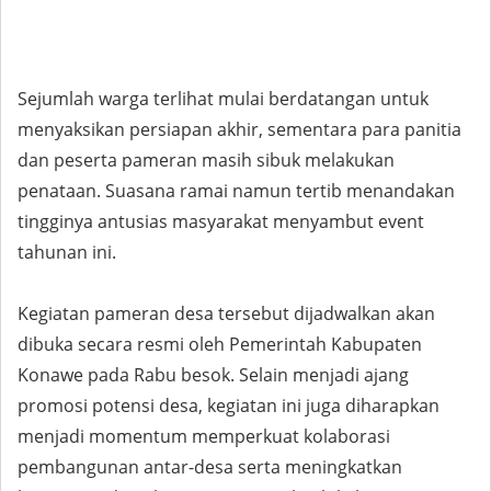
Sejumlah warga terlihat mulai berdatangan untuk
menyaksikan persiapan akhir, sementara para panitia
dan peserta pameran masih sibuk melakukan
penataan. Suasana ramai namun tertib menandakan
tingginya antusias masyarakat menyambut event
tahunan ini.
Kegiatan pameran desa tersebut dijadwalkan akan
dibuka secara resmi oleh Pemerintah Kabupaten
Konawe pada Rabu besok. Selain menjadi ajang
promosi potensi desa, kegiatan ini juga diharapkan
menjadi momentum memperkuat kolaborasi
pembangunan antar-desa serta meningkatkan