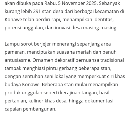
akan dibuka pada Rabu, 5 November 2025. Sebanyak
kurang lebih 291 stan desa dari berbagai kecamatan di
Konawe telah berdiri rapi, menampilkan identitas,
potensi unggulan, dan inovasi desa masing-masing.
Lampu sorot berjejer menerangi sepanjang area
pameran, menciptakan suasana meriah dan penuh
antusiasme. Ornamen dekoratif bernuansa tradisional
tampak menghiasi pintu gerbang beberapa stan,
dengan sentuhan seni lokal yang memperkuat ciri khas
budaya Konawe. Beberapa stan mulai menampilkan
produk unggulan seperti kerajinan tangan, hasil
pertanian, kuliner khas desa, hingga dokumentasi
capaian pembangunan.