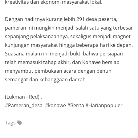
kreativitas dan ekonomi masyarakat lokal.
Dengan hadirnya kurang lebih 291 desa peserta,
pameran ini mungkin menjadi salah satu yang terbesar
sepanjang pelaksanaannya, sekaligus menjadi magnet
kunjungan masyarakat hingga beberapa hari ke depan.
Suasana malam ini menjadi bukti bahwa persiapan
telah memasuki tahap akhir, dan Konawe bersiap
menyambut pembukaan acara dengan penuh
semangat dan kebanggaan daerah.
.
(Lukman - Red)
#Pameran_desa #konawe #Berita #Harianpopuler
Tags