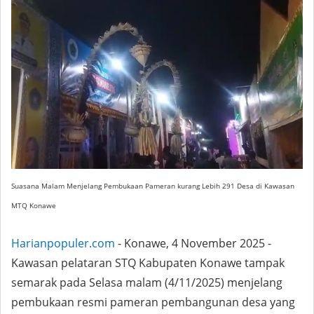
Suasana Malam Menjelang Pembukaan Pameran kurang Lebih 291 Desa di Kawasan
MTQ Konawe
Harianpopuler.com
- Konawe, 4 November 2025 -
Kawasan pelataran STQ Kabupaten Konawe tampak
semarak pada Selasa malam (4/11/2025) menjelang
pembukaan resmi pameran pembangunan desa yang