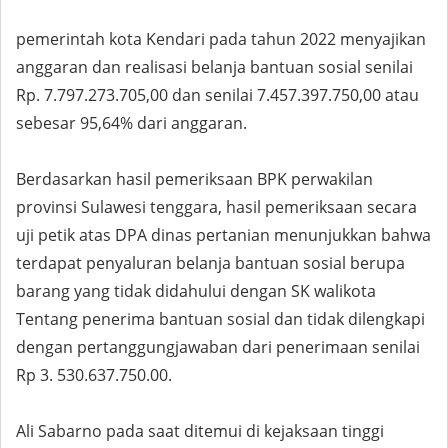
pemerintah kota Kendari pada tahun 2022 menyajikan
anggaran dan realisasi belanja bantuan sosial senilai
Rp. 7.797.273.705,00 dan senilai 7.457.397.750,00 atau
sebesar 95,64% dari anggaran.
Berdasarkan hasil pemeriksaan BPK perwakilan
provinsi Sulawesi tenggara, hasil pemeriksaan secara
uji petik atas DPA dinas pertanian menunjukkan bahwa
terdapat penyaluran belanja bantuan sosial berupa
barang yang tidak didahului dengan SK walikota
Tentang penerima bantuan sosial dan tidak dilengkapi
dengan pertanggungjawaban dari penerimaan senilai
Rp 3. 530.637.750.00.
Ali Sabarno pada saat ditemui di kejaksaan tinggi