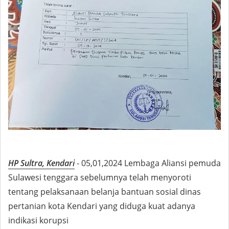
HP Sultra, Kendari
- 05,01,2024 Lembaga Aliansi pemuda
Sulawesi tenggara sebelumnya telah menyoroti
tentang pelaksanaan belanja bantuan sosial dinas
pertanian kota Kendari yang diduga kuat adanya
indikasi korupsi