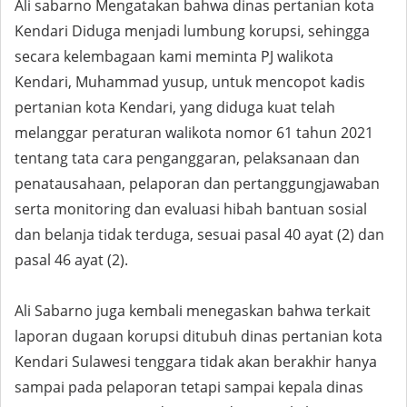
Ali sabarno Mengatakan bahwa dinas pertanian kota
Kendari Diduga menjadi lumbung korupsi, sehingga
secara kelembagaan kami meminta PJ walikota
Kendari, Muhammad yusup, untuk mencopot kadis
pertanian kota Kendari, yang diduga kuat telah
melanggar peraturan walikota nomor 61 tahun 2021
tentang tata cara penganggaran, pelaksanaan dan
penatausahaan, pelaporan dan pertanggungjawaban
serta monitoring dan evaluasi hibah bantuan sosial
dan belanja tidak terduga, sesuai pasal 40 ayat (2) dan
pasal 46 ayat (2).
Ali Sabarno juga kembali menegaskan bahwa terkait
laporan dugaan korupsi ditubuh dinas pertanian kota
Kendari Sulawesi tenggara tidak akan berakhir hanya
sampai pada pelaporan tetapi sampai kepala dinas