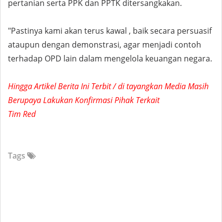
pertanian serta PPK dan PPTK ditersangkakan.
"Pastinya kami akan terus kawal , baik secara persuasif
ataupun dengan demonstrasi, agar menjadi contoh
terhadap OPD lain dalam mengelola keuangan negara.
Hingga Artikel Berita Ini Terbit / di tayangkan Media Masih
Berupaya Lakukan Konfirmasi Pihak Terkait
Tim Red
Tags