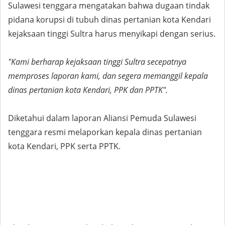
Sulawesi tenggara mengatakan bahwa dugaan tindak
pidana korupsi di tubuh dinas pertanian kota Kendari
kejaksaan tinggi Sultra harus menyikapi dengan serius.
"Kami berharap kejaksaan tinggi Sultra secepatnya
memproses laporan kami, dan segera memanggil kepala
dinas pertanian kota Kendari, PPK dan PPTK".
Diketahui dalam laporan Aliansi Pemuda Sulawesi
tenggara resmi melaporkan kepala dinas pertanian
kota Kendari, PPK serta PPTK.