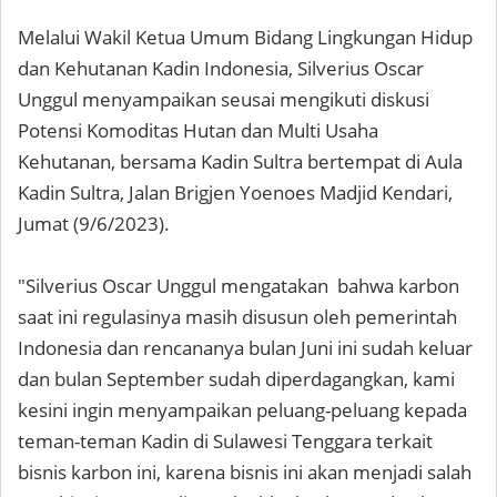
Melalui Wakil Ketua Umum Bidang Lingkungan Hidup
dan Kehutanan Kadin Indonesia, Silverius Oscar
Unggul menyampaikan seusai mengikuti diskusi
Potensi Komoditas Hutan dan Multi Usaha
Kehutanan, bersama Kadin Sultra bertempat di Aula
Kadin Sultra, Jalan Brigjen Yoenoes Madjid Kendari,
Jumat (9/6/2023).
"Silverius Oscar Unggul mengatakan bahwa karbon
saat ini regulasinya masih disusun oleh pemerintah
Indonesia dan rencananya bulan Juni ini sudah keluar
dan bulan September sudah diperdagangkan, kami
kesini ingin menyampaikan peluang-peluang kepada
teman-teman Kadin di Sulawesi Tenggara terkait
bisnis karbon ini, karena bisnis ini akan menjadi salah