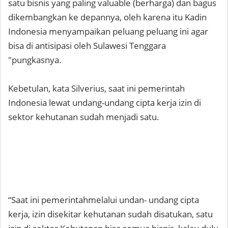
satu bisnis yang paling valuable (berharga) dan bagus
dikembangkan ke depannya, oleh karena itu Kadin
Indonesia menyampaikan peluang peluang ini agar
bisa di antisipasi oleh Sulawesi Tenggara
"pungkasnya.
Kebetulan, kata Silverius, saat ini pemerintah
Indonesia lewat undang-undang cipta kerja izin di
sektor kehutanan sudah menjadi satu.
“Saat ini pemerintahmelalui undan- undang cipta
kerja, izin disekitar kehutanan sudah disatukan, satu