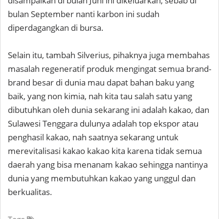
disampaikan di bulan Juni ini dikeluarkan, sebab di
bulan September nanti karbon ini sudah
diperdagangkan di bursa.
Selain itu, tambah Silverius, pihaknya juga membahas
masalah regeneratif produk mengingat semua brand-
brand besar di dunia mau dapat bahan baku yang
baik, yang non kimia, nah kita tau salah satu yang
dibutuhkan oleh dunia sekarang ini adalah kakao, dan
Sulawesi Tenggara dulunya adalah top ekspor atau
penghasil kakao, nah saatnya sekarang untuk
merevitalisasi kakao kakao kita karena tidak semua
daerah yang bisa menanam kakao sehingga nantinya
dunia yang membutuhkan kakao yang unggul dan
berkualitas.