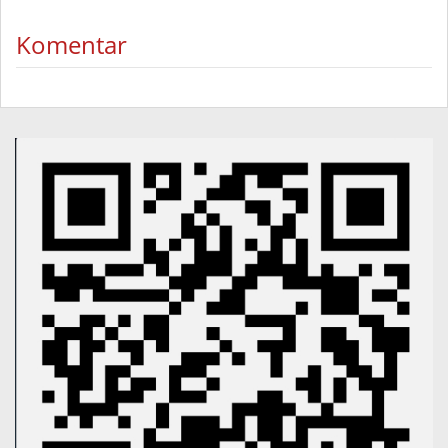
Komentar