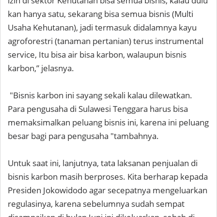
izin di sektor Kehutanan bisa semua bisnis, kalau dulu
kan hanya satu, sekarang bisa semua bisnis (Multi
Usaha Kehutanan), jadi termasuk didalamnya kayu
agroforestri (tanaman pertanian) terus instrumental
service, Itu bisa air bisa karbon, walaupun bisnis
karbon,” jelasnya.
"Bisnis karbon ini sayang sekali kalau dilewatkan.
Para pengusaha di Sulawesi Tenggara harus bisa
memaksimalkan peluang bisnis ini, karena ini peluang
besar bagi para pengusaha "tambahnya.
Untuk saat ini, lanjutnya, tata laksanan penjualan di
bisnis karbon masih berproses. Kita berharap kepada
Presiden Jokowidodo agar secepatnya mengeluarkan
regulasinya, karena sebelumnya sudah sempat