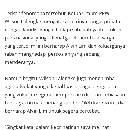
Terkait fenomena tersebut, Ketua Umum PPWI
Wilson Lalengke mengatakan dirinya sangat prihatin
dengan kondisi yang dihadapi sahabatnya itu. Tokoh
pers nasional yang dikenal getol membela warga
yang terzolimi ini berharap Alvin Lim dan keluarganya
tabah menghadapi persoalan yang sedang
menderanya.
Namun begitu, Wilson Lalengke juga menghimbau
agar advokat yang dikenal luas sebagai pengacara
yang vokal ini segera memperbaiki diri dari kebiasaan
buruk yakni mau menang sendiri. Oleh karena itu, dia
berharap Alvin Lim untuk segera bertobat.
“Singkat kata, dalam keprihatinan saya melihat