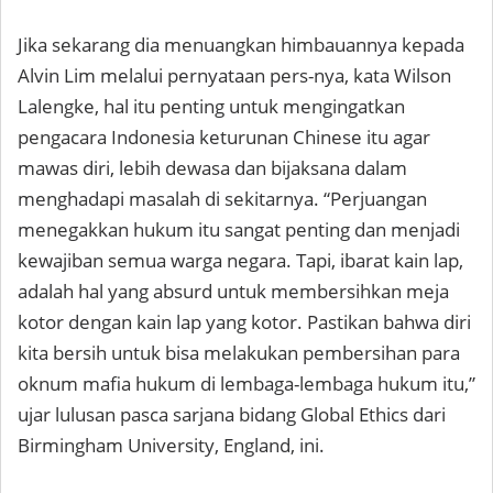
Jika sekarang dia menuangkan himbauannya kepada
Alvin Lim melalui pernyataan pers-nya, kata Wilson
Lalengke, hal itu penting untuk mengingatkan
pengacara Indonesia keturunan Chinese itu agar
mawas diri, lebih dewasa dan bijaksana dalam
menghadapi masalah di sekitarnya. “Perjuangan
menegakkan hukum itu sangat penting dan menjadi
kewajiban semua warga negara. Tapi, ibarat kain lap,
adalah hal yang absurd untuk membersihkan meja
kotor dengan kain lap yang kotor. Pastikan bahwa diri
kita bersih untuk bisa melakukan pembersihan para
oknum mafia hukum di lembaga-lembaga hukum itu,”
ujar lulusan pasca sarjana bidang Global Ethics dari
Birmingham University, England, ini.