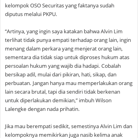
kelompok OSO Securitas yang faktanya sudah
diputus melalui PKPU.
“Artinya, yang ingin saya katakan bahwa Alvin Lim
terlihat tidak punya empati terhadap orang lain, ingin
menang dalam perkara yang menjerat orang lain,
sementara dia tidak siap untuk diproses hukum atas
persoalan hukum yang wajib dia hadapi. Cobalah
bersikap adil, mulai dari pikiran, hati, sikap, dan
perbuatan. Jangan hanya mau memperlakukan orang
lain secara brutal, tapi dia sendiri tidak berkenan
untuk diperlakukan demikian,” imbuh Wilson
Lalengke dengan nada prihatin.
Jika mau berempati sedikit, semestinya Alvin Lim dan
kelompoknya memikirkan juga nasib kelima anak