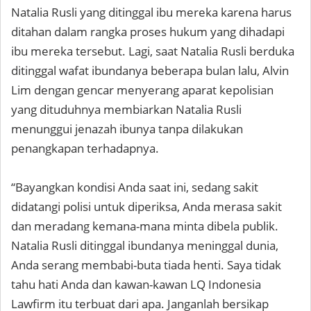
Natalia Rusli yang ditinggal ibu mereka karena harus
ditahan dalam rangka proses hukum yang dihadapi
ibu mereka tersebut. Lagi, saat Natalia Rusli berduka
ditinggal wafat ibundanya beberapa bulan lalu, Alvin
Lim dengan gencar menyerang aparat kepolisian
yang dituduhnya membiarkan Natalia Rusli
menunggui jenazah ibunya tanpa dilakukan
penangkapan terhadapnya.
“Bayangkan kondisi Anda saat ini, sedang sakit
didatangi polisi untuk diperiksa, Anda merasa sakit
dan meradang kemana-mana minta dibela publik.
Natalia Rusli ditinggal ibundanya meninggal dunia,
Anda serang membabi-buta tiada henti. Saya tidak
tahu hati Anda dan kawan-kawan LQ Indonesia
Lawfirm itu terbuat dari apa. Janganlah bersikap