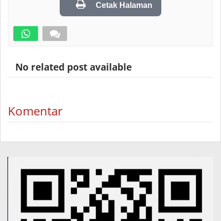
Cetak Halaman
No related post available
Komentar