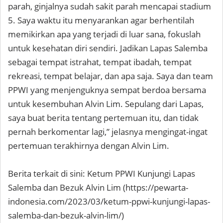
parah, ginjalnya sudah sakit parah mencapai stadium
5. Saya waktu itu menyarankan agar berhentilah
memikirkan apa yang terjadi di luar sana, fokuslah
untuk kesehatan diri sendiri. Jadikan Lapas Salemba
sebagai tempat istrahat, tempat ibadah, tempat
rekreasi, tempat belajar, dan apa saja. Saya dan team
PPWI yang menjenguknya sempat berdoa bersama
untuk kesembuhan Alvin Lim. Sepulang dari Lapas,
saya buat berita tentang pertemuan itu, dan tidak
pernah berkomentar lagi,” jelasnya mengingat-ingat
pertemuan terakhirnya dengan Alvin Lim.
Berita terkait di sini: Ketum PPWI Kunjungi Lapas
Salemba dan Bezuk Alvin Lim (https://pewarta-
indonesia.com/2023/03/ketum-ppwi-kunjungi-lapas-
salemba-dan-bezuk-alvin-lim/)