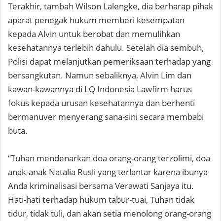
Terakhir, tambah Wilson Lalengke, dia berharap pihak
aparat penegak hukum memberi kesempatan
kepada Alvin untuk berobat dan memulihkan
kesehatannya terlebih dahulu. Setelah dia sembuh,
Polisi dapat melanjutkan pemeriksaan terhadap yang
bersangkutan. Namun sebaliknya, Alvin Lim dan
kawan-kawannya di LQ Indonesia Lawfirm harus
fokus kepada urusan kesehatannya dan berhenti
bermanuver menyerang sana-sini secara membabi
buta.
“Tuhan mendenarkan doa orang-orang terzolimi, doa
anak-anak Natalia Rusli yang terlantar karena ibunya
Anda kriminalisasi bersama Verawati Sanjaya itu.
Hati-hati terhadap hukum tabur-tuai, Tuhan tidak
tidur, tidak tuli, dan akan setia menolong orang-orang