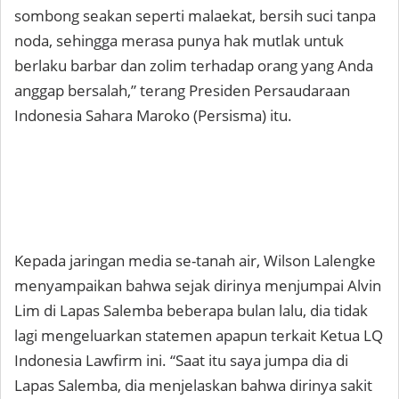
sombong seakan seperti malaekat, bersih suci tanpa
noda, sehingga merasa punya hak mutlak untuk
berlaku barbar dan zolim terhadap orang yang Anda
anggap bersalah,” terang Presiden Persaudaraan
Indonesia Sahara Maroko (Persisma) itu.
Kepada jaringan media se-tanah air, Wilson Lalengke
menyampaikan bahwa sejak dirinya menjumpai Alvin
Lim di Lapas Salemba beberapa bulan lalu, dia tidak
lagi mengeluarkan statemen apapun terkait Ketua LQ
Indonesia Lawfirm ini. “Saat itu saya jumpa dia di
Lapas Salemba, dia menjelaskan bahwa dirinya sakit