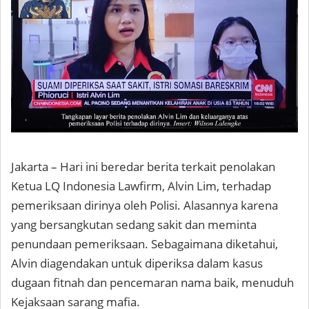
Jakarta – Hari ini beredar berita terkait penolakan
Ketua LQ Indonesia Lawfirm, Alvin Lim, terhadap
pemeriksaan dirinya oleh Polisi. Alasannya karena
yang bersangkutan sedang sakit dan meminta
penundaan pemeriksaan. Sebagaimana diketahui,
Alvin diagendakan untuk diperiksa dalam kasus
dugaan fitnah dan pencemaran nama baik, menuduh
Kejaksaan sarang mafia.