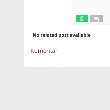
No related post available
Komentar