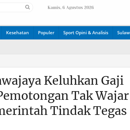
Kamis, 6 Agustus 2026
Kesehatan
Populer
Sport Opini & Analisis
Sulaw
awajaya Keluhkan Gaji
Pemotongan Tak Wajar
erintah Tindak Tegas