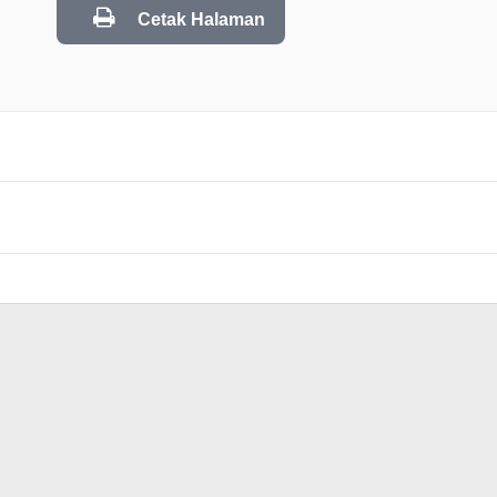
Cetak Halaman