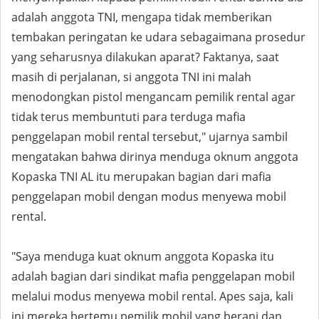
adalah anggota TNI, mengapa tidak memberikan
tembakan peringatan ke udara sebagaimana prosedur
yang seharusnya dilakukan aparat? Faktanya, saat
masih di perjalanan, si anggota TNI ini malah
menodongkan pistol mengancam pemilik rental agar
tidak terus membuntuti para terduga mafia
penggelapan mobil rental tersebut," ujarnya sambil
mengatakan bahwa dirinya menduga oknum anggota
Kopaska TNI AL itu merupakan bagian dari mafia
penggelapan mobil dengan modus menyewa mobil
rental.
"Saya menduga kuat oknum anggota Kopaska itu
adalah bagian dari sindikat mafia penggelapan mobil
melalui modus menyewa mobil rental. Apes saja, kali
ini mereka bertemu pemilik mobil yang berani dan