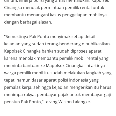
umum, kinerja polisi yang amat memalukan, Kapolsek
Cinangka menolak permintaan pemilik rental untuk
membantu menangani kasus penggelapan mobilnya
dengan berbagai alasan.
“Semestinya Pak Ponto menyimak setiap detail
kejadian yang sudah terang-benderang dipublikasikan.
Kapolsek Cinangka bahkan sudah diproses aparat
karena menolak membantu pemilik mobil rental yang
meminta bantuan ke Mapolsek Cinangka. Ini artinya
warga pemilik mobil itu sudah melakukan langkah yang
tepat, namun dasar aparat polisi Indonesia yang
pemalas kerja, sehingga kejadian mengerikan itu harus
menimpa rakyat pembayar pajak untuk membayar gaji
pensiun Pak Ponto,” terang Wilson Lalengke.