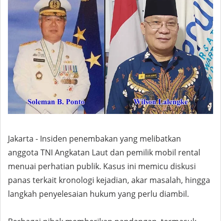
Jakarta - Insiden penembakan yang melibatkan
anggota TNI Angkatan Laut dan pemilik mobil rental
menuai perhatian publik. Kasus ini memicu diskusi
panas terkait kronologi kejadian, akar masalah, hingga
langkah penyelesaian hukum yang perlu diambil.