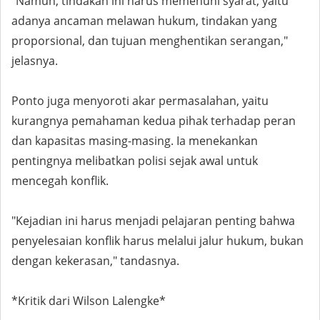
"Namun, tindakan ini harus memenuhi syarat, yaitu
adanya ancaman melawan hukum, tindakan yang
proporsional, dan tujuan menghentikan serangan,"
jelasnya.
Ponto juga menyoroti akar permasalahan, yaitu
kurangnya pemahaman kedua pihak terhadap peran
dan kapasitas masing-masing. Ia menekankan
pentingnya melibatkan polisi sejak awal untuk
mencegah konflik.
"Kejadian ini harus menjadi pelajaran penting bahwa
penyelesaian konflik harus melalui jalur hukum, bukan
dengan kekerasan," tandasnya.
*Kritik dari Wilson Lalengke*