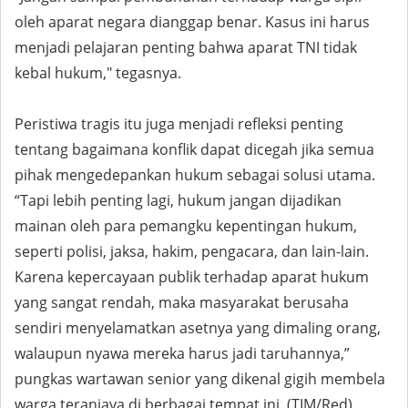
oleh aparat negara dianggap benar. Kasus ini harus
menjadi pelajaran penting bahwa aparat TNI tidak
kebal hukum," tegasnya.
Peristiwa tragis itu juga menjadi refleksi penting
tentang bagaimana konflik dapat dicegah jika semua
pihak mengedepankan hukum sebagai solusi utama.
“Tapi lebih penting lagi, hukum jangan dijadikan
mainan oleh para pemangku kepentingan hukum,
seperti polisi, jaksa, hakim, pengacara, dan lain-lain.
Karena kepercayaan publik terhadap aparat hukum
yang sangat rendah, maka masyarakat berusaha
sendiri menyelamatkan asetnya yang dimaling orang,
walaupun nyawa mereka harus jadi taruhannya,”
pungkas wartawan senior yang dikenal gigih membela
warga teraniaya di berbagai tempat ini. (TIM/Red)