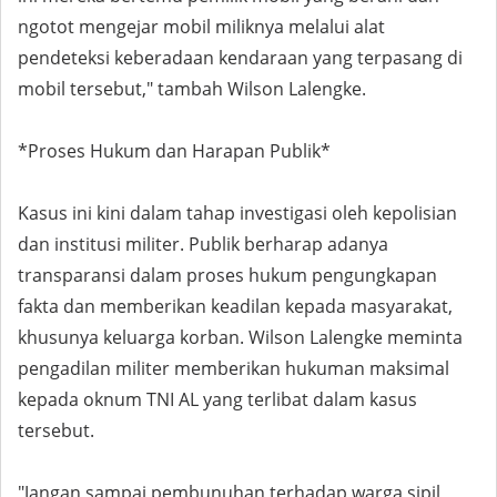
ngotot mengejar mobil miliknya melalui alat
pendeteksi keberadaan kendaraan yang terpasang di
mobil tersebut," tambah Wilson Lalengke.
*Proses Hukum dan Harapan Publik*
Kasus ini kini dalam tahap investigasi oleh kepolisian
dan institusi militer. Publik berharap adanya
transparansi dalam proses hukum pengungkapan
fakta dan memberikan keadilan kepada masyarakat,
khusunya keluarga korban. Wilson Lalengke meminta
pengadilan militer memberikan hukuman maksimal
kepada oknum TNI AL yang terlibat dalam kasus
tersebut.
"Jangan sampai pembunuhan terhadap warga sipil