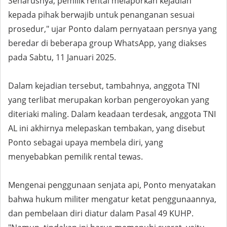
Seharusnya, pemilik rental melaporkan kejadian
kepada pihak berwajib untuk penanganan sesuai
prosedur," ujar Ponto dalam pernyataan persnya yang
beredar di beberapa group WhatsApp, yang diakses
pada Sabtu, 11 Januari 2025.
Dalam kejadian tersebut, tambahnya, anggota TNI
yang terlibat merupakan korban pengeroyokan yang
diteriaki maling. Dalam keadaan terdesak, anggota TNI
AL ini akhirnya melepaskan tembakan, yang disebut
Ponto sebagai upaya membela diri, yang
menyebabkan pemilik rental tewas.
Mengenai penggunaan senjata api, Ponto menyatakan
bahwa hukum militer mengatur ketat penggunaannya,
dan pembelaan diri diatur dalam Pasal 49 KUHP.