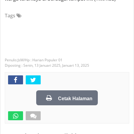
Tags
JsM/Hp : Harian Populer 01
Diposting :
Senin, 13 Januari 2025,
Januari 13, 2025
Cetak Halaman