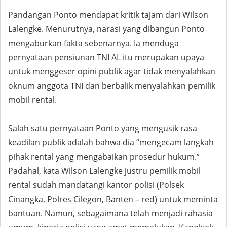
Pandangan Ponto mendapat kritik tajam dari Wilson
Lalengke. Menurutnya, narasi yang dibangun Ponto
mengaburkan fakta sebenarnya. Ia menduga
pernyataan pensiunan TNI AL itu merupakan upaya
untuk menggeser opini publik agar tidak menyalahkan
oknum anggota TNI dan berbalik menyalahkan pemilik
mobil rental.
Salah satu pernyataan Ponto yang mengusik rasa
keadilan publik adalah bahwa dia “mengecam langkah
pihak rental yang mengabaikan prosedur hukum.”
Padahal, kata Wilson Lalengke justru pemilik mobil
rental sudah mandatangi kantor polisi (Polsek
Cinangka, Polres Cilegon, Banten – red) untuk meminta
bantuan. Namun, sebagaimana telah menjadi rahasia