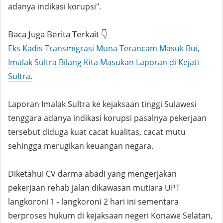
adanya indikasi korupsi".
Baca Juga Berita Terkait 👇
Eks Kadis Transmigrasi Muna Terancam Masuk Bui,
Imalak Sultra Bilang Kita Masukan Laporan di Kejati
Sultra.
Laporan Imalak Sultra ke kejaksaan tinggi Sulawesi
tenggara adanya indikasi korupsi pasalnya pekerjaan
tersebut diduga kuat cacat kualitas, cacat mutu
sehingga merugikan keuangan negara.
Diketahui CV darma abadi yang mengerjakan
pekerjaan rehab jalan dikawasan mutiara UPT
langkoroni 1 - langkoroni 2 hari ini sementara
berproses hukum di kejaksaan negeri Konawe Selatan,