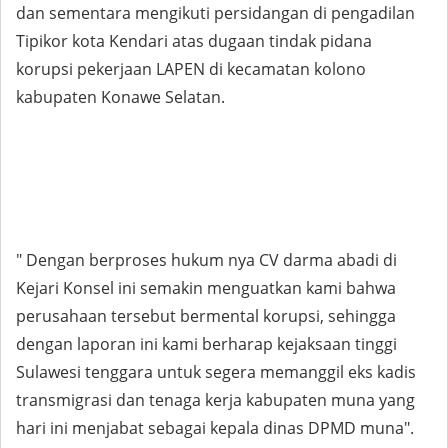
dan sementara mengikuti persidangan di pengadilan
Tipikor kota Kendari atas dugaan tindak pidana
korupsi pekerjaan LAPEN di kecamatan kolono
kabupaten Konawe Selatan.
" Dengan berproses hukum nya CV darma abadi di
Kejari Konsel ini semakin menguatkan kami bahwa
perusahaan tersebut bermental korupsi, sehingga
dengan laporan ini kami berharap kejaksaan tinggi
Sulawesi tenggara untuk segera memanggil eks kadis
transmigrasi dan tenaga kerja kabupaten muna yang
hari ini menjabat sebagai kepala dinas DPMD muna".