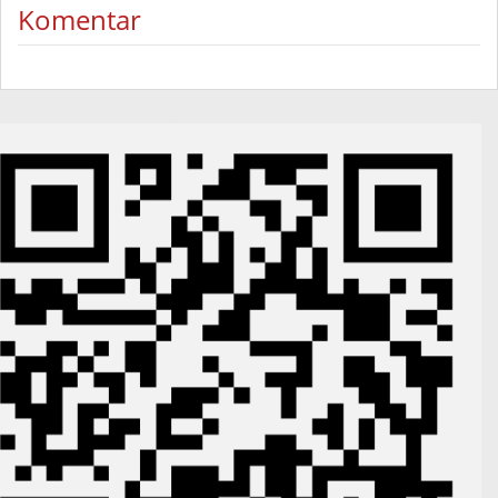
Komentar