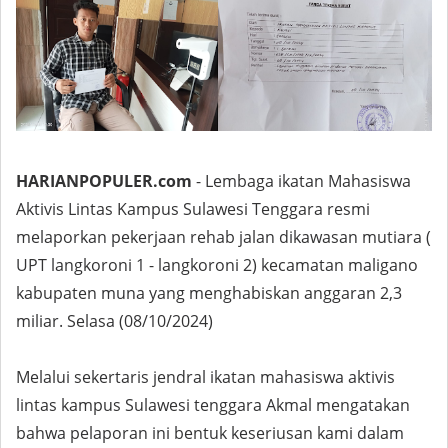
HARIANPOPULER.com
- Lembaga ikatan Mahasiswa
Aktivis Lintas Kampus Sulawesi Tenggara resmi
melaporkan pekerjaan rehab jalan dikawasan mutiara (
UPT langkoroni 1 - langkoroni 2) kecamatan maligano
kabupaten muna yang menghabiskan anggaran 2,3
miliar. Selasa (08/10/2024)
Melalui sekertaris jendral ikatan mahasiswa aktivis
lintas kampus Sulawesi tenggara Akmal mengatakan
bahwa pelaporan ini bentuk keseriusan kami dalam