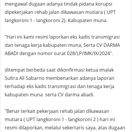
mengawal dugaan adanya tindak pidana korupsi
dipekerjakan rehab jalan dikawasan mutiara ( UPT
langkoroni 1 - langkoroni 2). Kabupaten muna.
"Hari ini kami resmi laporkan eks kadis transmigrasi
dan tenaga kerja kabupaten muna, Serta CV DARMA
ABADI dengan nomor surat 028/LP/IMK/IX/2024".
ditempat berbeda saat dikonfirmasi ketua imalak
Sultra Ali Sabarno membenarkan adanya laporan
terhadap eks kadis transmigrasi dan tenaga kerja
kabupaten muna serta CV darma abadi.
"Benar terkait pekerjaan rehab jalan dikawasan
mutiara ( UPT langkoroni 1 - langkoroni 2 ) hari ini
resmi dilaporkan, melalui sekertaris saya, atas dugaan