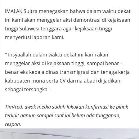
IMALAK Sultra menegaskan bahwa dalam waktu dekat
ini kami akan menggelar aksi demontrasi di kejaksaan
tinggi Sulawesi tenggara agar kejaksaan tinggi
menyeriusi laporan kami.
" Insyaallah dalam waktu dekat ini kami akan
menggelar aksi di kejaksaan tinggi, sampai benar -
benar eks kepala dinas transmigrasi dan tenaga kerja
kabupaten muna serta CV darma abadi di jadikan
sebagai tersangka".
Tim/red, awak media sudah lakukan konfirmasi ke pihak
terkait namun sampai saat ini belum ada tanggapan,
respon.