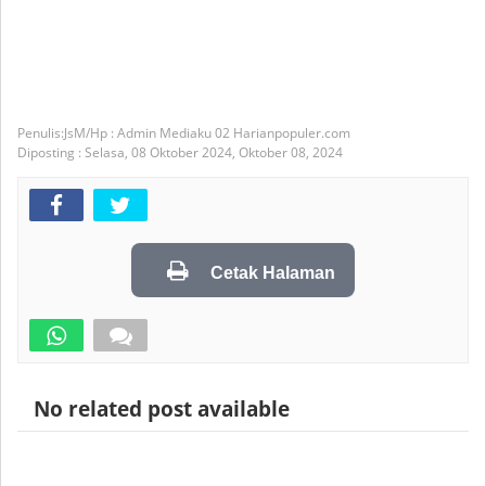
JsM/Hp : Admin Mediaku 02 Harianpopuler.com
Diposting :
Selasa, 08 Oktober 2024,
Oktober 08, 2024
Cetak Halaman
No related post available